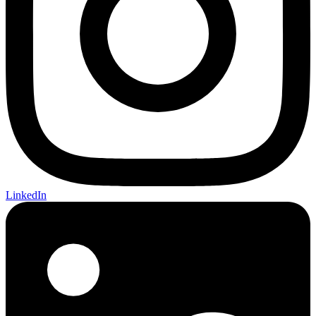
LinkedIn