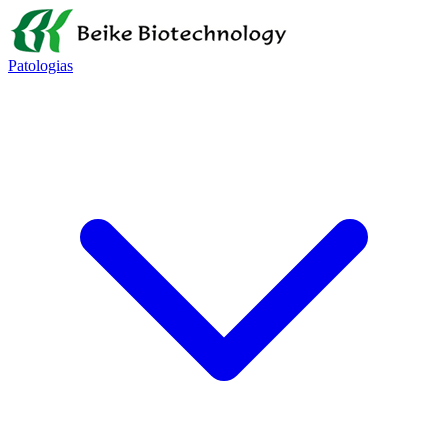
Patologias