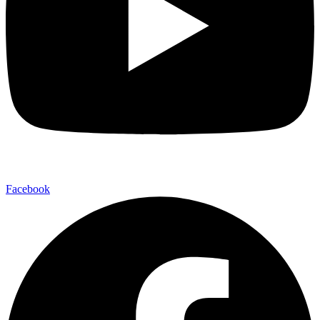
Facebook