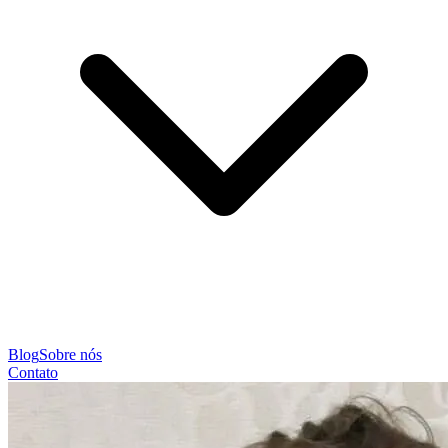
Blog
Sobre nós
Contato