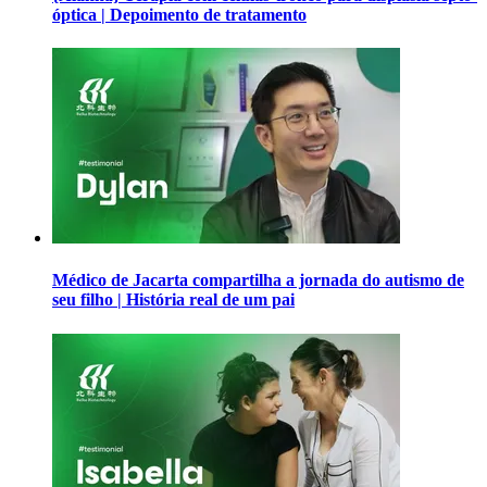
óptica | Depoimento de tratamento
Médico de Jacarta compartilha a jornada do autismo de
seu filho | História real de um pai