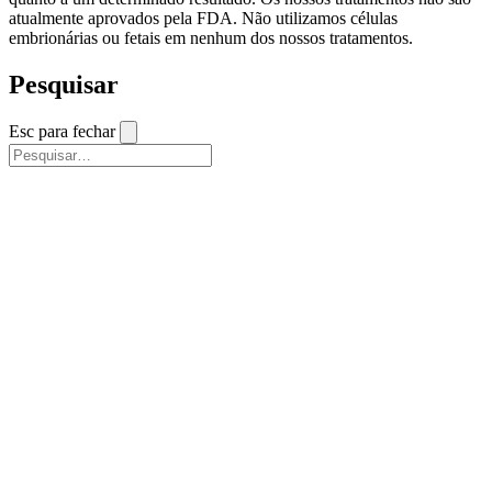
atualmente aprovados pela FDA. Não utilizamos células
embrionárias ou fetais em nenhum dos nossos tratamentos.
Pesquisar
Esc para fechar