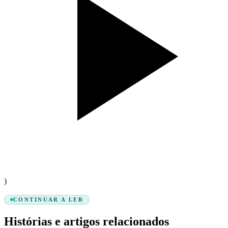
)
CONTINUAR A LER
Histórias e artigos relacionados