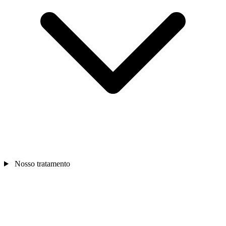
Nosso tratamento