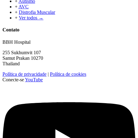
+
Autismo
+
AVC
+
Distrofia Muscular
+
Ver todos →
Contato
BBH Hospital
255 Sukhumvit 107
Samut Prakan 10270
Thailand
Política de privacidade
|
Política de cookies
Conecte-se
YouTube