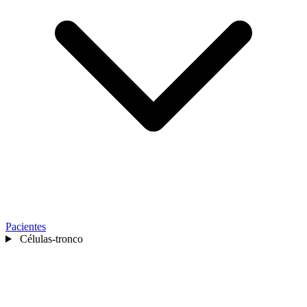
Pacientes
Células-tronco