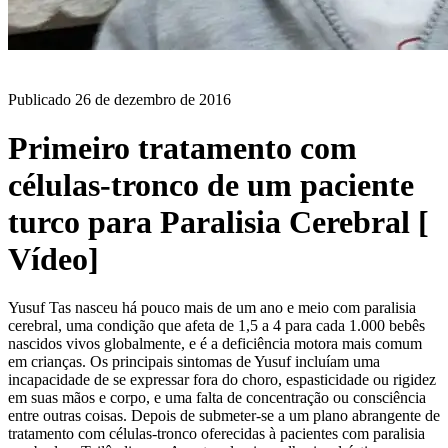
BLOG
Publicado
26 de dezembro de 2016
Primeiro tratamento com
células-tronco de um paciente
turco para Paralisia Cerebral [
Vídeo]
Yusuf Tas nasceu há pouco mais de um ano e meio com paralisia
cerebral, uma condição que afeta de 1,5 a 4 para cada 1.000 bebês
nascidos vivos globalmente, e é a deficiência motora mais comum
em crianças. Os principais sintomas de Yusuf incluíam uma
incapacidade de se expressar fora do choro, espasticidade ou rigidez
em suas mãos e corpo, e uma falta de concentração ou consciência
entre outras coisas. Depois de submeter-se a um plano abrangente de
tratamento com células-tronco oferecidas à pacientes com paralisia