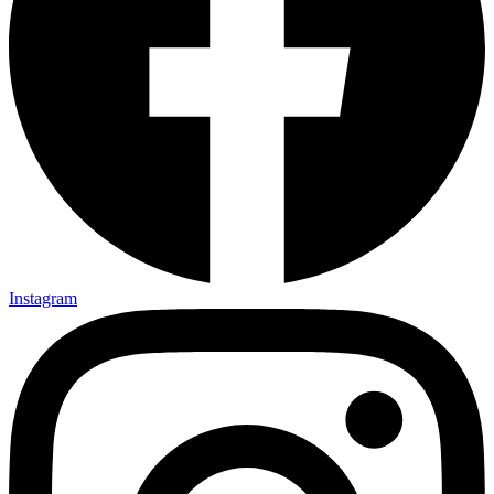
Instagram