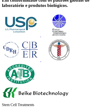
Em conformidade com os padrões globais de
laboratório e produtos biológicos.
Stem Cell Treatments