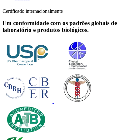
Certificado internacionalmente
Em conformidade com os padrões globais de
laboratório e produtos biológicos.