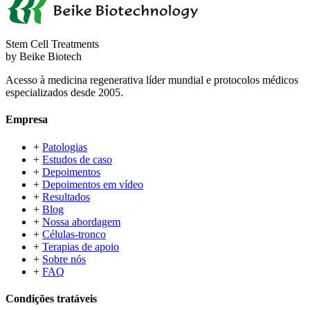
Stem Cell Treatments
by Beike Biotech
Acesso à medicina regenerativa líder mundial e protocolos médicos
especializados desde 2005.
Empresa
+
Patologias
+
Estudos de caso
+
Depoimentos
+
Depoimentos em vídeo
+
Resultados
+
Blog
+
Nossa abordagem
+
Células-tronco
+
Terapias de apoio
+
Sobre nós
+
FAQ
Condições tratáveis