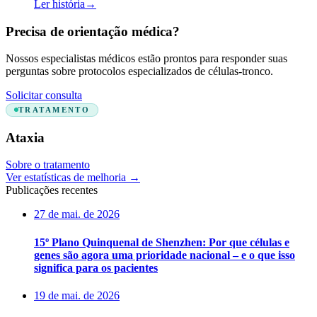
Ler história
→
Precisa de orientação médica?
Nossos especialistas médicos estão prontos para responder suas
perguntas sobre protocolos especializados de células-tronco.
Solicitar consulta
TRATAMENTO
Ataxia
Sobre o tratamento
Ver estatísticas de melhoria
→
Publicações recentes
27 de mai. de 2026
15º Plano Quinquenal de Shenzhen: Por que células e
genes são agora uma prioridade nacional – e o que isso
significa para os pacientes
19 de mai. de 2026