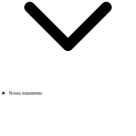
Nosso tratamento