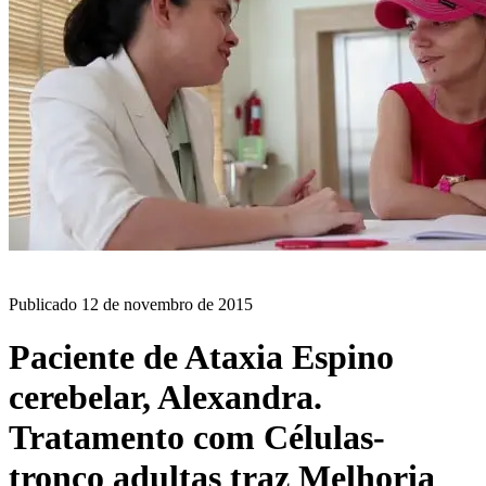
BLOG
Publicado
12 de novembro de 2015
Paciente de Ataxia Espino
cerebelar, Alexandra.
Tratamento com Células-
tronco adultas traz Melhoria