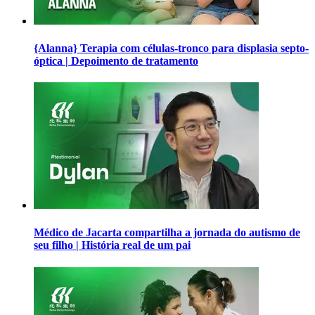
{Alanna} Terapia com células-tronco para displasia septo-
óptica | Depoimento de tratamento
Médico de Jacarta compartilha a jornada do autismo de
seu filho | História real de um pai