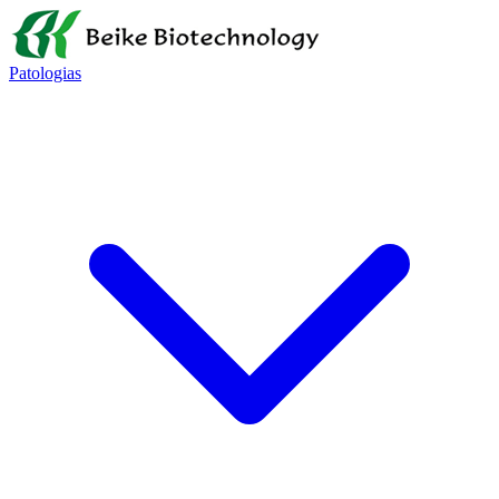
Patologias