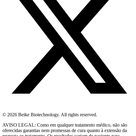
© 2026 Beike Biotechnology. All rights reserved.
AVISO LEGAL: Como em qualquer tratamento médico, não são
oferecidas garantias nem promessas de cura quanto à extensão da
resposta ao tratamento. Os resultados variam de paciente para