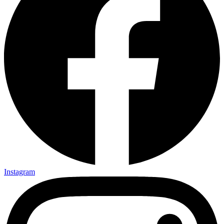
Instagram