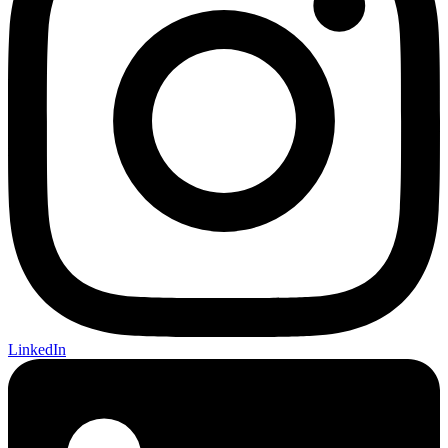
LinkedIn