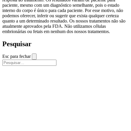
paciente, mesmo com um diagnóstico semelhante, pois o estado
interno do corpo é único para cada paciente. Por esse motivo, não
podemos oferecer, inferir ou sugerir que exista qualquer certeza
quanto a um determinado resultado. Os nossos tratamentos não são
atualmente aprovados pela FDA. Não utilizamos células
embrionárias ou fetais em nenhum dos nossos tratamentos.
Pesquisar
Esc para fechar