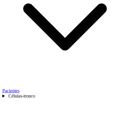
Pacientes
Células-tronco