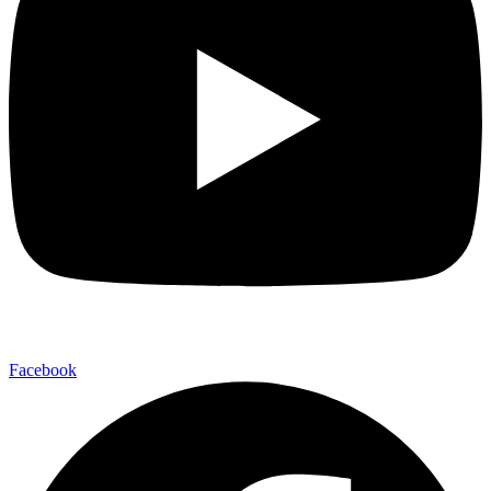
Facebook