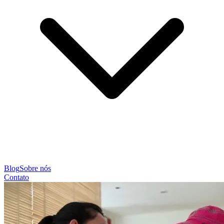
Blog
Sobre nós
Contato