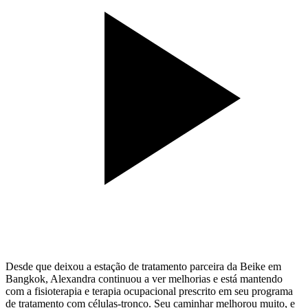
Desde que deixou a estação de tratamento parceira da Beike em
Bangkok, Alexandra continuou a ver melhorias e está mantendo
com a fisioterapia e terapia ocupacional prescrito em seu programa
de tratamento com células-tronco. Seu caminhar melhorou muito, e