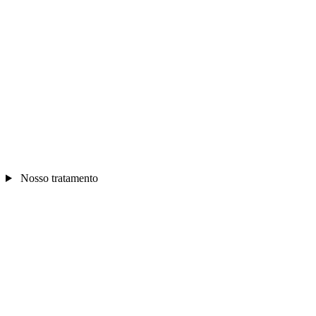
Nosso tratamento