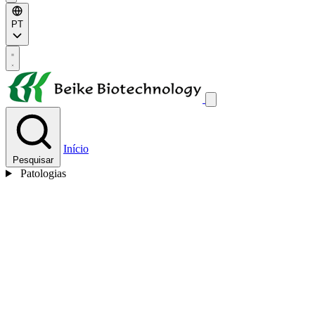
PT
Início
Pesquisar
Patologias