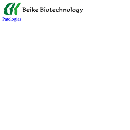
Patologias