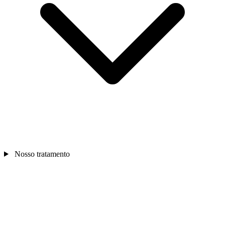
Nosso tratamento