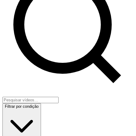
Filtrar por condição