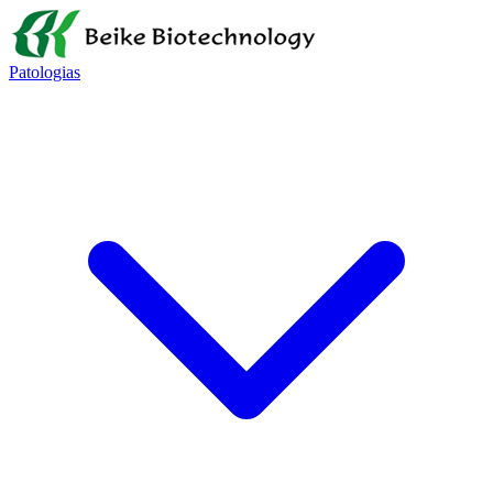
Patologias