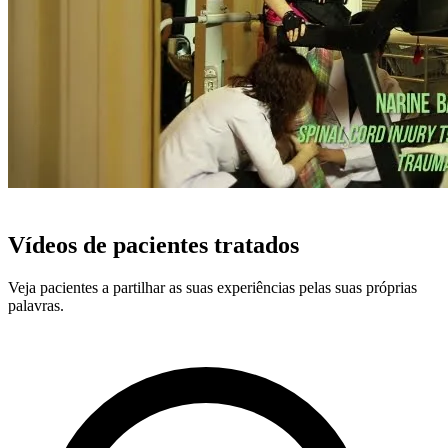
PACIENTES REAIS, RESULTADOS REAIS
Vídeos de pacientes tratados
Veja pacientes a partilhar as suas experiências pelas suas próprias
palavras.