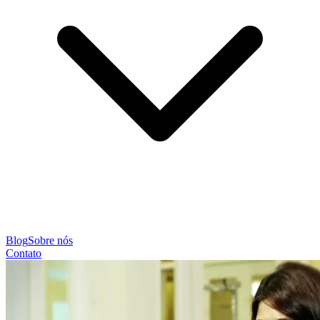
Blog
Sobre nós
Contato