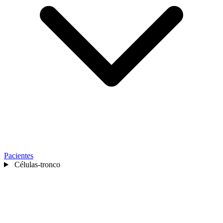
Pacientes
Células-tronco