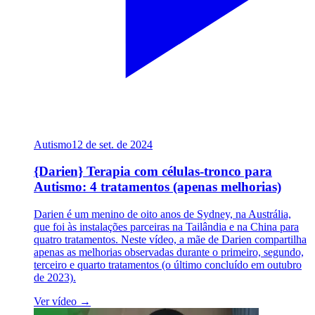
Autismo
12 de set. de 2024
{Darien} Terapia com células-tronco para
Autismo: 4 tratamentos (apenas melhorias)
Darien é um menino de oito anos de Sydney, na Austrália,
que foi às instalações parceiras na Tailândia e na China para
quatro tratamentos. Neste vídeo, a mãe de Darien compartilha
apenas as melhorias observadas durante o primeiro, segundo,
terceiro e quarto tratamentos (o último concluído em outubro
de 2023).
Ver vídeo →