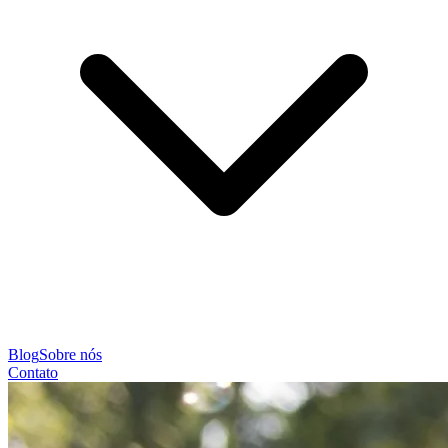
Blog
Sobre nós
Contato