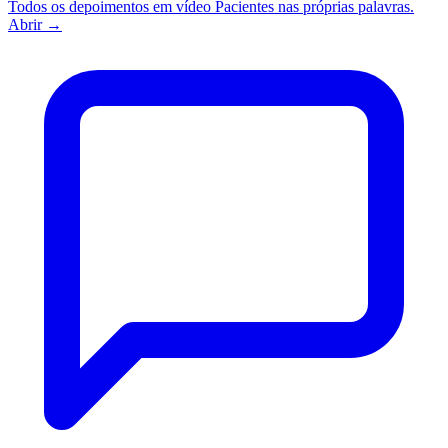
Todos os depoimentos em vídeo
Pacientes nas próprias palavras.
Abrir
→