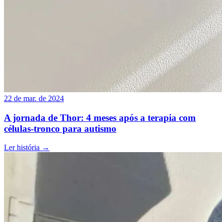
22 de mar. de 2024
A jornada de Thor: 4 meses após a terapia com
células-tronco para autismo
Ler história
→