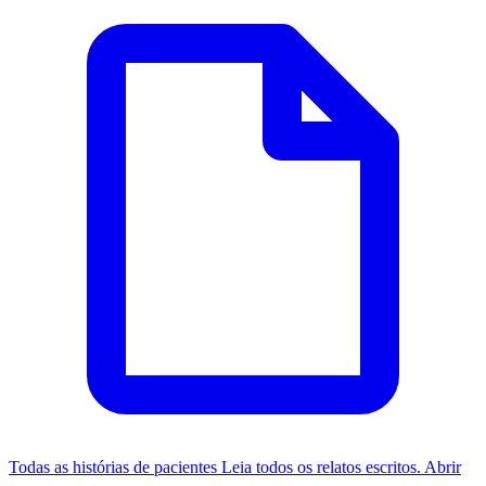
Todas as histórias de pacientes
Leia todos os relatos escritos.
Abrir