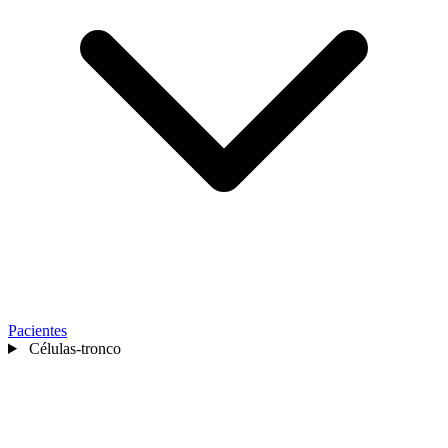
Pacientes
Células-tronco