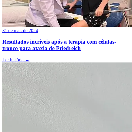
31 de mar. de 2024
Resultados incríveis após a terapia com células-
tronco para ataxia de Friedreich
Ler história
→