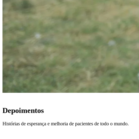
VOZES DOS PACIENTES
Depoimentos
Histórias de esperança e melhoria de pacientes de todo o mundo.