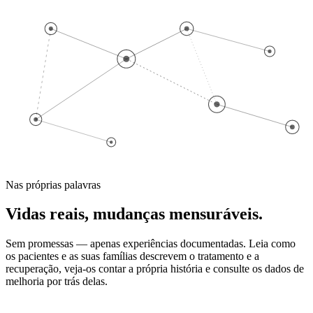
Nas próprias palavras
Vidas reais, mudanças mensuráveis.
Sem promessas — apenas experiências documentadas. Leia como
os pacientes e as suas famílias descrevem o tratamento e a
recuperação, veja-os contar a própria história e consulte os dados de
melhoria por trás delas.