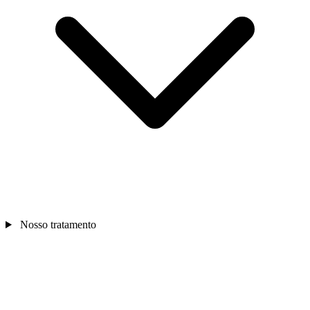
Nosso tratamento