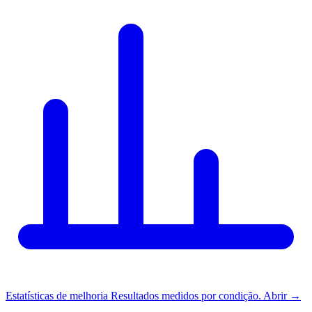
Estatísticas de melhoria
Resultados medidos por condição.
Abrir
→