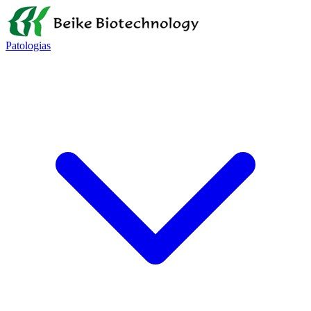
Patologias