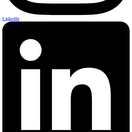
LinkedIn