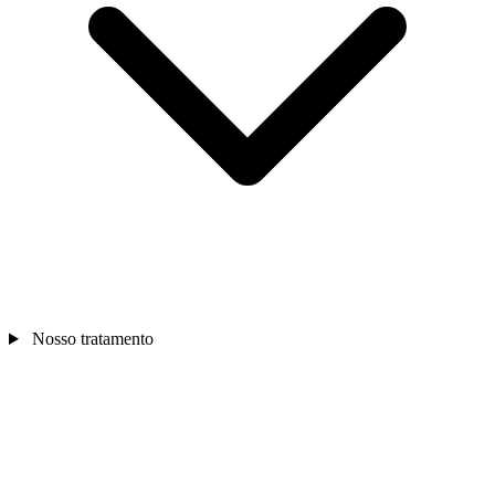
Nosso tratamento