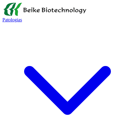
Patologias