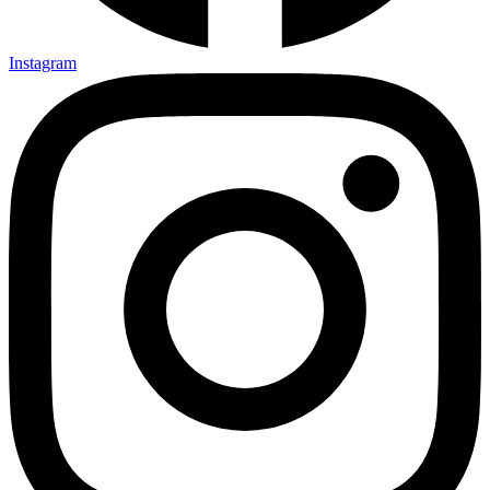
Instagram