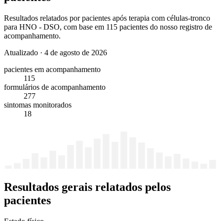
Resultados relatados por pacientes após terapia com células-tronco
para HNO - DSO, com base em 115 pacientes do nosso registro de
acompanhamento.
Atualizado
·
4 de agosto de 2026
pacientes em acompanhamento
115
formulários de acompanhamento
277
sintomas monitorados
18
Resultados gerais relatados pelos
pacientes