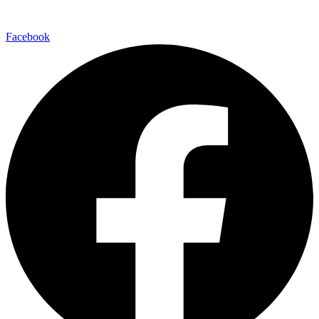
Facebook