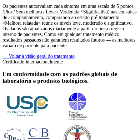
Os pacientes autoavaliam cada sintoma em uma escala de 5 pontos
(Pior / Sem melhora / Leve / Moderada / Significativa) nas consultas
de acompanhamento, comparando ao estado pré-tratamento.
«Melhora relatada» reúne os níveis leve, moderado e significativo.
Os dados são atualizados diariamente a partir do nosso registo
interno de pacientes. Como em qualquer tratamento médico,
resultados passados não garantem resultados futuros — as melhoras
variam de paciente para paciente.
← Voltar à visão geral do tratamento
Certificado internacionalmente
Em conformidade com os padrões globais de
laboratório e produtos biológicos.