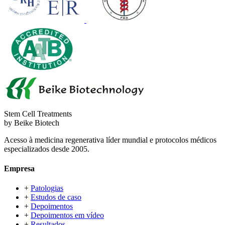
Stem Cell Treatments
by Beike Biotech
Acesso à medicina regenerativa líder mundial e protocolos médicos
especializados desde 2005.
Empresa
+
Patologias
+
Estudos de caso
+
Depoimentos
+
Depoimentos em vídeo
+
Resultados