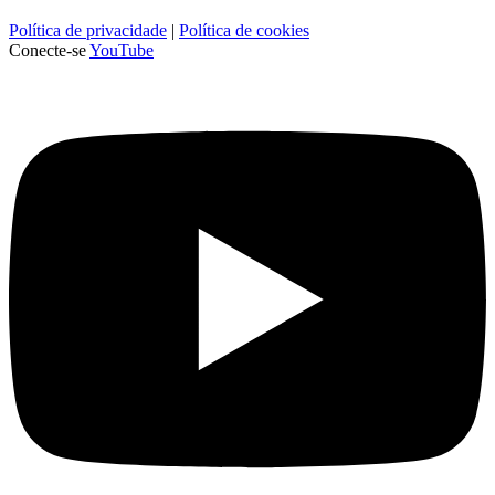
Política de privacidade
|
Política de cookies
Conecte-se
YouTube