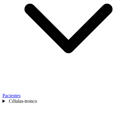
Pacientes
Células-tronco