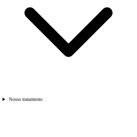
Nosso tratamento