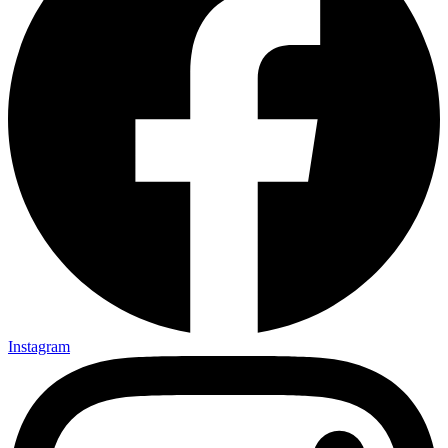
Instagram