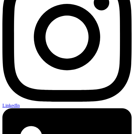
LinkedIn