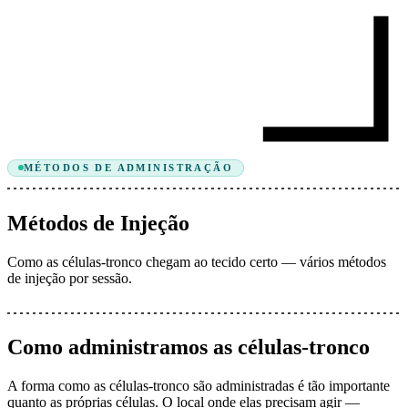
MÉTODOS DE ADMINISTRAÇÃO
Métodos de Injeção
Como as células-tronco chegam ao tecido certo — vários métodos
de injeção por sessão.
Como administramos as células-tronco
A forma como as células-tronco são administradas é tão importante
quanto as próprias células. O local onde elas precisam agir —