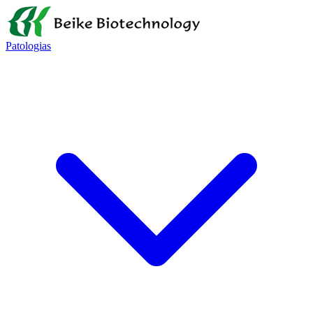
Patologias