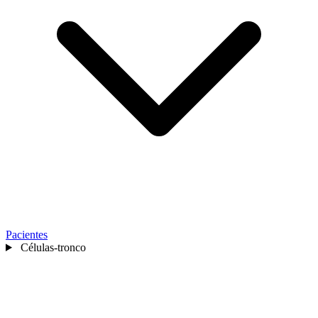
Pacientes
Células-tronco