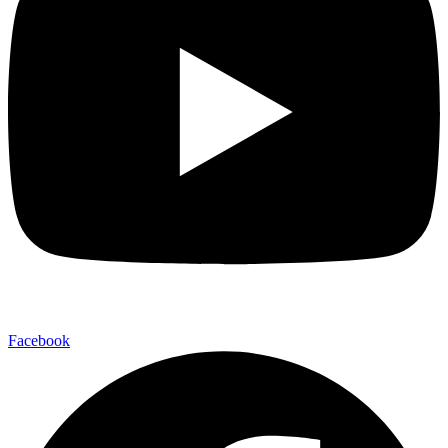
Facebook