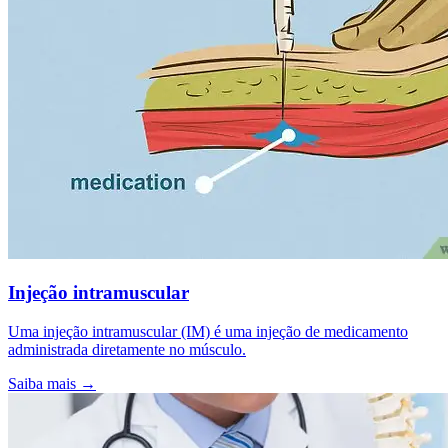
Injeção intramuscular
Uma injeção intramuscular (IM) é uma injeção de medicamento
administrada diretamente no músculo.
Saiba mais
→