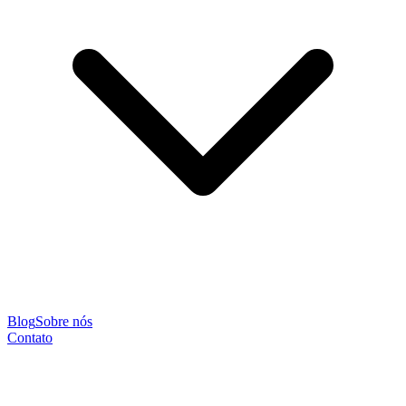
Blog
Sobre nós
Contato