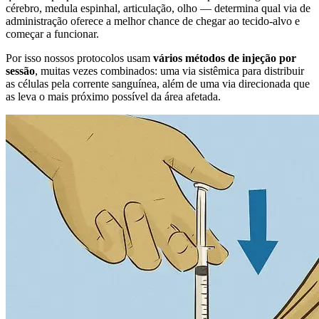
cérebro, medula espinhal, articulação, olho — determina qual via de
administração oferece a melhor chance de chegar ao tecido-alvo e
começar a funcionar.
Por isso nossos protocolos usam
vários métodos de injeção por
sessão
, muitas vezes combinados: uma via sistêmica para distribuir
as células pela corrente sanguínea, além de uma via direcionada que
as leva o mais próximo possível da área afetada.