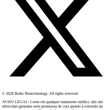
© 2026 Beike Biotechnology. All rights reserved.
AVISO LEGAL: Como em qualquer tratamento médico, não são
oferecidas garantias nem promessas de cura quanto à extensão da