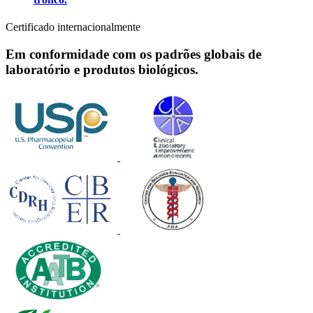
Certificado internacionalmente
Em conformidade com os padrões globais de
laboratório e produtos biológicos.