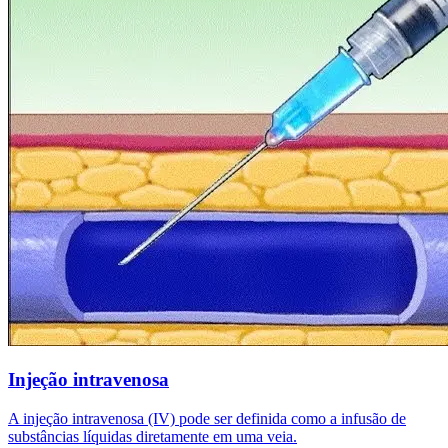
Injeção intravenosa
A injeção intravenosa (IV) pode ser definida como a infusão de
substâncias líquidas diretamente em uma veia.