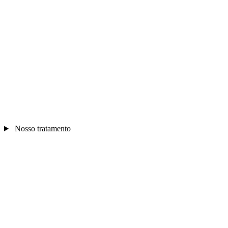
Nosso tratamento