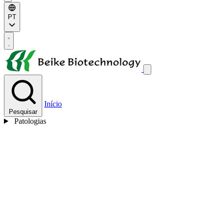
PT
Início
Pesquisar
Patologias