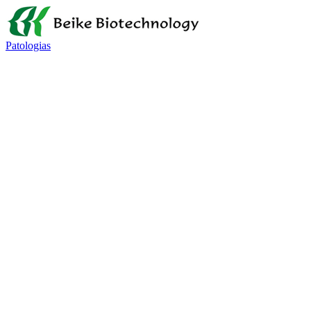
Patologias