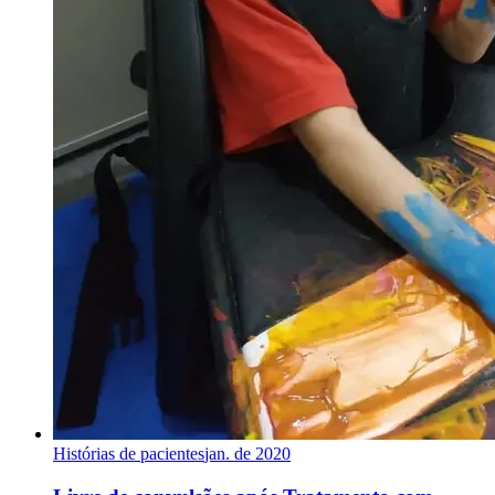
Histórias de pacientes
jan. de 2020