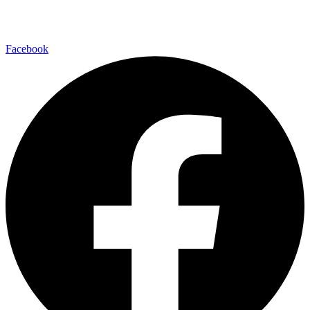
Facebook