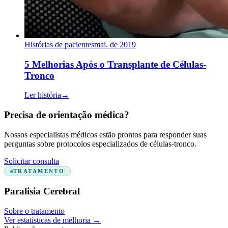
Histórias de pacientes
mai. de 2019
5 Melhorias Após o Transplante de Células-
Tronco
Ler história
→
Precisa de orientação médica?
Nossos especialistas médicos estão prontos para responder suas
perguntas sobre protocolos especializados de células-tronco.
Solicitar consulta
TRATAMENTO
Paralisia Cerebral
Sobre o tratamento
Ver estatísticas de melhoria
→