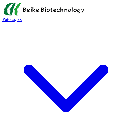
Patologias