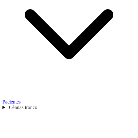
Pacientes
Células-tronco