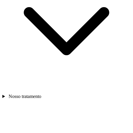
Nosso tratamento