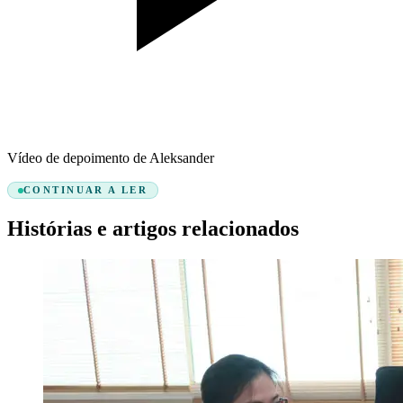
Vídeo de depoimento de Aleksander
CONTINUAR A LER
Histórias e artigos relacionados