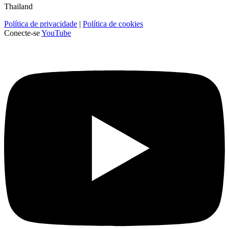
Thailand
Política de privacidade
|
Política de cookies
Conecte-se
YouTube