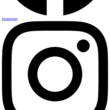
Instagram