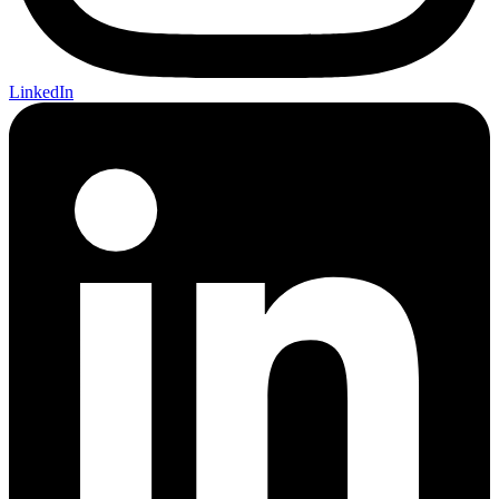
LinkedIn