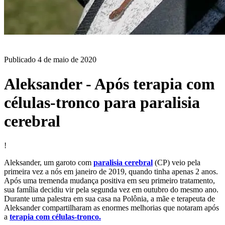
BLOG
Publicado
4 de maio de 2020
Aleksander - Após terapia com
células-tronco para paralisia
cerebral
!
Aleksander, um garoto com
paralisia cerebral
(CP) veio pela
primeira vez a nós em janeiro de 2019, quando tinha apenas 2 anos.
Após uma tremenda mudança positiva em seu primeiro tratamento,
sua família decidiu vir pela segunda vez em outubro do mesmo ano.
Durante uma palestra em sua casa na Polônia, a mãe e terapeuta de
Aleksander compartilharam as enormes melhorias que notaram após
a
terapia com células-tronco.