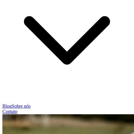
Blog
Sobre nós
Contato