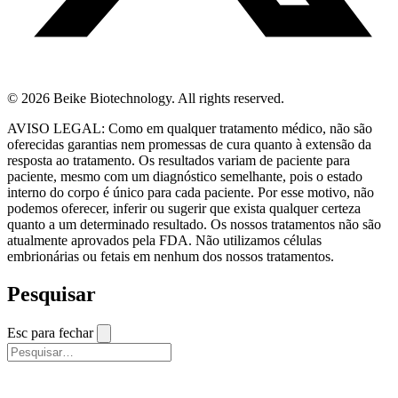
© 2026 Beike Biotechnology. All rights reserved.
AVISO LEGAL: Como em qualquer tratamento médico, não são
oferecidas garantias nem promessas de cura quanto à extensão da
resposta ao tratamento. Os resultados variam de paciente para
paciente, mesmo com um diagnóstico semelhante, pois o estado
interno do corpo é único para cada paciente. Por esse motivo, não
podemos oferecer, inferir ou sugerir que exista qualquer certeza
quanto a um determinado resultado. Os nossos tratamentos não são
atualmente aprovados pela FDA. Não utilizamos células
embrionárias ou fetais em nenhum dos nossos tratamentos.
Pesquisar
Esc para fechar