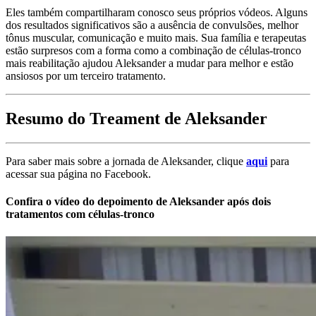
Eles também compartilharam conosco seus próprios vódeos. Alguns
dos resultados significativos são a ausência de convulsões, melhor
tônus muscular, comunicação e muito mais. Sua família e terapeutas
estão surpresos com a forma como a combinação de células-tronco
mais reabilitação ajudou Aleksander a mudar para melhor e estão
ansiosos por um terceiro tratamento.
Resumo do Treament de Aleksander
Para saber mais sobre a jornada de Aleksander, clique
aqui
para
acessar sua página no Facebook.
Confira o vídeo do depoimento de Aleksander após dois
tratamentos com células-tronco