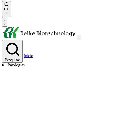
PT
Início
Pesquisar
Patologias