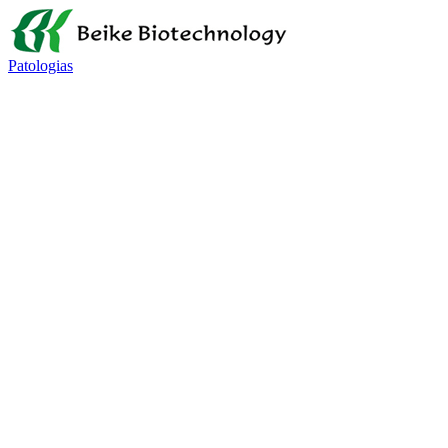
Patologias