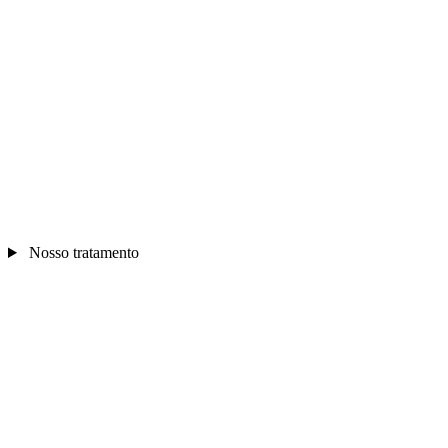
Nosso tratamento