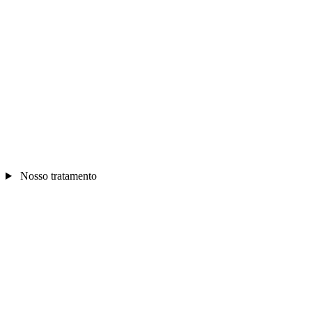
Nosso tratamento