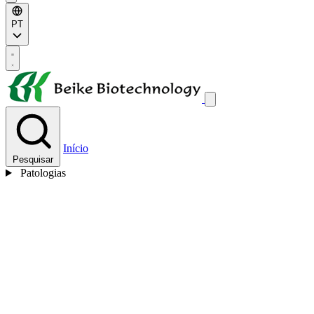
PT
Início
Pesquisar
Patologias