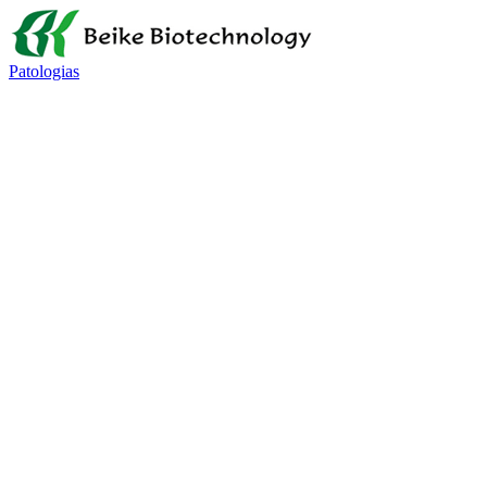
Patologias