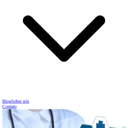
Blog
Sobre nós
Contato