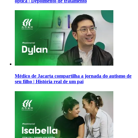
óptica | Depoimento de tratamento
Médico de Jacarta compartilha a jornada do autismo de
seu filho | História real de um pai