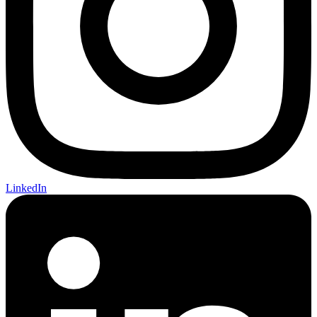
LinkedIn