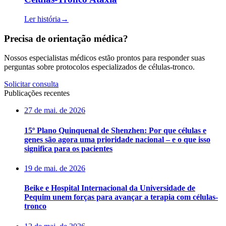
Ler história
→
Precisa de orientação médica?
Nossos especialistas médicos estão prontos para responder suas
perguntas sobre protocolos especializados de células-tronco.
Solicitar consulta
Publicações recentes
27 de mai. de 2026
15º Plano Quinquenal de Shenzhen: Por que células e
genes são agora uma prioridade nacional – e o que isso
significa para os pacientes
19 de mai. de 2026
Beike e Hospital Internacional da Universidade de
Pequim unem forças para avançar a terapia com células-
tronco