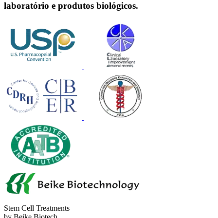
laboratório e produtos biológicos.
Stem Cell Treatments
by Beike Biotech