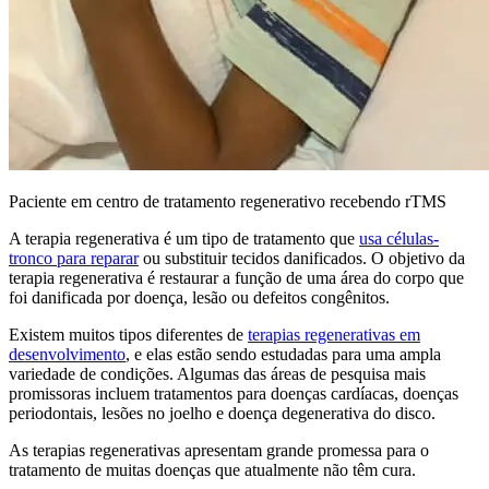
Paciente em centro de tratamento regenerativo recebendo rTMS
A terapia regenerativa é um tipo de tratamento que
usa células-
tronco para reparar
ou substituir tecidos danificados. O objetivo da
terapia regenerativa é restaurar a função de uma área do corpo que
foi danificada por doença, lesão ou defeitos congênitos.
Existem muitos tipos diferentes de
terapias regenerativas em
desenvolvimento
, e elas estão sendo estudadas para uma ampla
variedade de condições. Algumas das áreas de pesquisa mais
promissoras incluem tratamentos para doenças cardíacas, doenças
periodontais, lesões no joelho e doença degenerativa do disco.
As terapias regenerativas apresentam grande promessa para o
tratamento de muitas doenças que atualmente não têm cura.