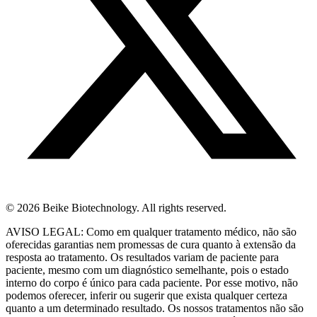
© 2026 Beike Biotechnology. All rights reserved.
AVISO LEGAL: Como em qualquer tratamento médico, não são
oferecidas garantias nem promessas de cura quanto à extensão da
resposta ao tratamento. Os resultados variam de paciente para
paciente, mesmo com um diagnóstico semelhante, pois o estado
interno do corpo é único para cada paciente. Por esse motivo, não
podemos oferecer, inferir ou sugerir que exista qualquer certeza
quanto a um determinado resultado. Os nossos tratamentos não são