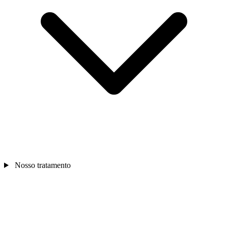
Nosso tratamento