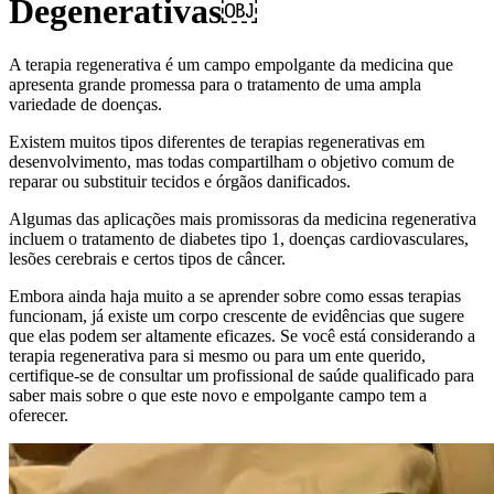
Degenerativas￼
A terapia regenerativa é um campo empolgante da medicina que
apresenta grande promessa para o tratamento de uma ampla
variedade de doenças.
Existem muitos tipos diferentes de terapias regenerativas em
desenvolvimento, mas todas compartilham o objetivo comum de
reparar ou substituir tecidos e órgãos danificados.
Algumas das aplicações mais promissoras da medicina regenerativa
incluem o tratamento de diabetes tipo 1, doenças cardiovasculares,
lesões cerebrais e certos tipos de câncer.
Embora ainda haja muito a se aprender sobre como essas terapias
funcionam, já existe um corpo crescente de evidências que sugere
que elas podem ser altamente eficazes. Se você está considerando a
terapia regenerativa para si mesmo ou para um ente querido,
certifique-se de consultar um profissional de saúde qualificado para
saber mais sobre o que este novo e empolgante campo tem a
oferecer.