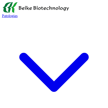
Patologias