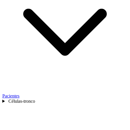
Pacientes
Células-tronco