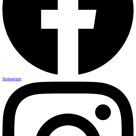
Instagram