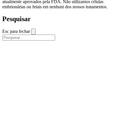
atualmente aprovados pela FDA. Não utilizamos células
embrionárias ou fetais em nenhum dos nossos tratamentos.
Pesquisar
Esc para fechar