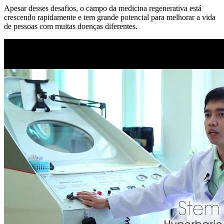
Apesar desses desafios, o campo da medicina regenerativa está
crescendo rapidamente e tem grande potencial para melhorar a vida
de pessoas com muitas doenças diferentes.