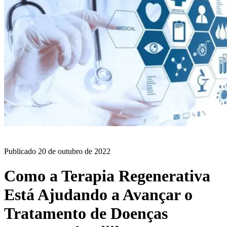
BLOG
Publicado
20 de outubro de 2022
Como a Terapia Regenerativa
Está Ajudando a Avançar o
Tratamento de Doenças