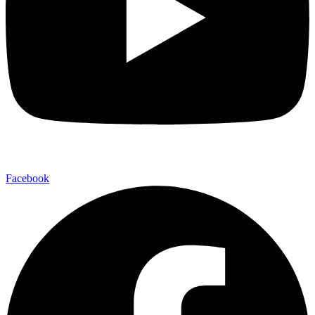
Facebook