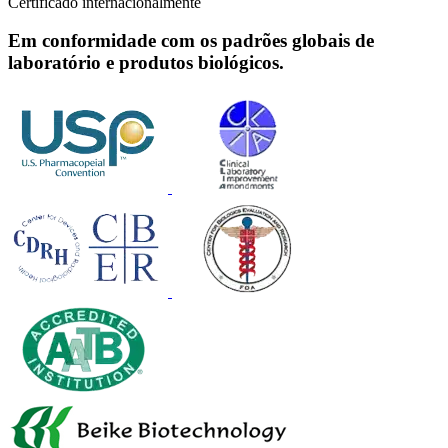
Certificado internacionalmente
Em conformidade com os padrões globais de
laboratório e produtos biológicos.