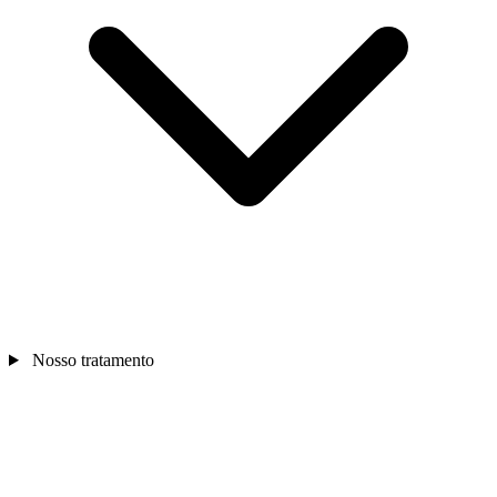
Nosso tratamento