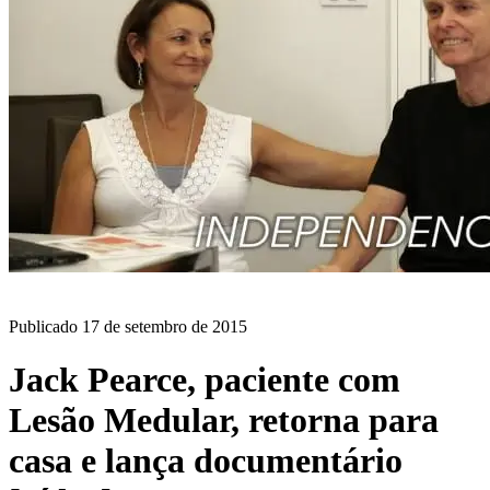
BLOG
Publicado
17 de setembro de 2015
Jack Pearce, paciente com
Lesão Medular, retorna para
casa e lança documentário