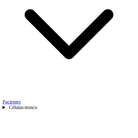
Pacientes
Células-tronco