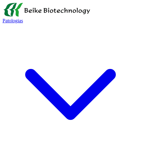
Patologias