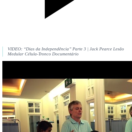
VIDEO: “Dias da Independência” Parte 3 | Jack Pearce Lesão
Medular Célula-Tronco Documentário