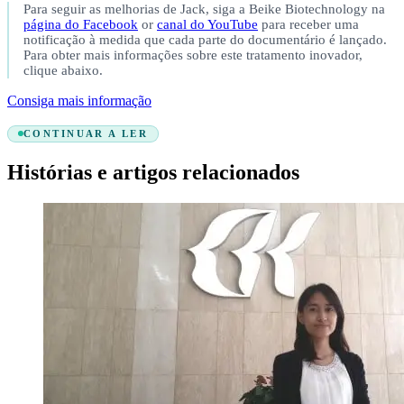
Para seguir as melhorias de Jack, siga a Beike Biotechnology na
página do Facebook
or
canal do YouTube
para receber uma
notificação à medida que cada parte do documentário é lançado.
Para obter mais informações sobre este tratamento inovador,
clique abaixo.
Consiga mais informação
CONTINUAR A LER
Histórias e artigos relacionados