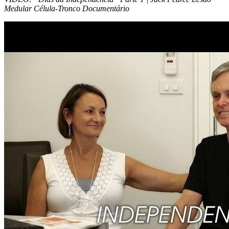
Medular Célula-Tronco Documentário