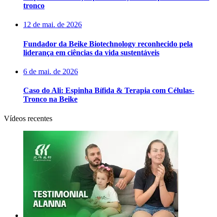
tronco
12 de mai. de 2026
Fundador da Beike Biotechnology reconhecido pela
liderança em ciências da vida sustentáveis
6 de mai. de 2026
Caso do Ali: Espinha Bífida & Terapia com Células-
Tronco na Beike
Vídeos recentes