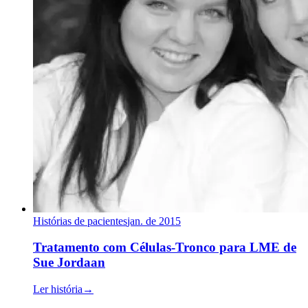
Histórias de pacientes
jan. de 2015
Tratamento com Células-Tronco para LME de
Sue Jordaan
Ler história
→