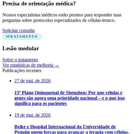
Precisa de orientação médica?
Nossos especialistas médicos estão prontos para responder suas
perguntas sobre protocolos especializados de células-tronco.
Solicitar consulta
TRATAMENTO
Lesão medular
Sobre o tratamento
Ver estatísticas de melhoria
→
Publicações recentes
27 de mai. de 2026
15º Plano Quinquenal de Shenzhen: Por que células e
genes são agora uma prioridade nacional – e o que isso
significa para os pacientes
19 de mai. de 2026
Beike e Hospital Internacional da Universidade de
Pequim unem forças para avançar a terapia com células-