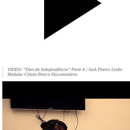
VIDEO: “Dias da Independência” Parte 4 | Jack Pearce Lesão
Medular Célula-Tronco Documentário