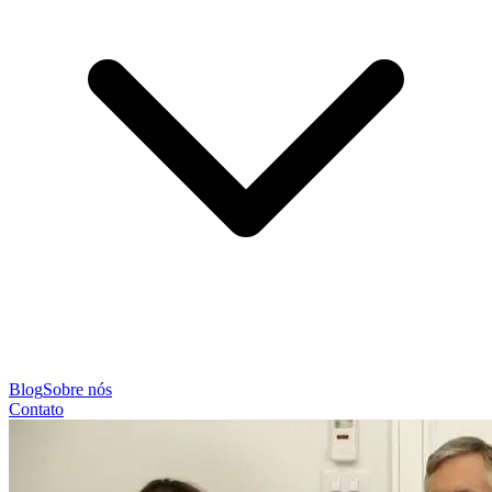
Blog
Sobre nós
Contato