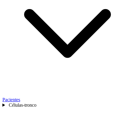
Pacientes
Células-tronco