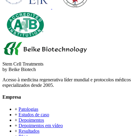
Stem Cell Treatments
by Beike Biotech
Acesso à medicina regenerativa líder mundial e protocolos médicos
especializados desde 2005.
Empresa
+
Patologias
+
Estudos de caso
+
Depoimentos
+
Depoimentos em vídeo
+
Resultados