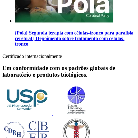
{Pola} Segunda terapia com células-tronco para paralisia
cerebral | Depoimento sobre tratamento com células-
tronco.
Certificado internacionalmente
Em conformidade com os padrões globais de
laboratório e produtos biológicos.