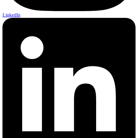
LinkedIn