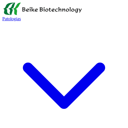
Patologias