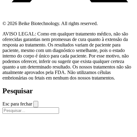
© 2026 Beike Biotechnology. All rights reserved.
AVISO LEGAL: Como em qualquer tratamento médico, não são
oferecidas garantias nem promessas de cura quanto à extensão da
resposta ao tratamento. Os resultados variam de paciente para
paciente, mesmo com um diagnóstico semelhante, pois o estado
interno do corpo é único para cada paciente. Por esse motivo, não
podemos oferecer, inferir ou sugerir que exista qualquer certeza
quanto a um determinado resultado. Os nossos tratamentos não são
atualmente aprovados pela FDA. Não utilizamos células
embrionárias ou fetais em nenhum dos nossos tratamentos.
Pesquisar
Esc para fechar