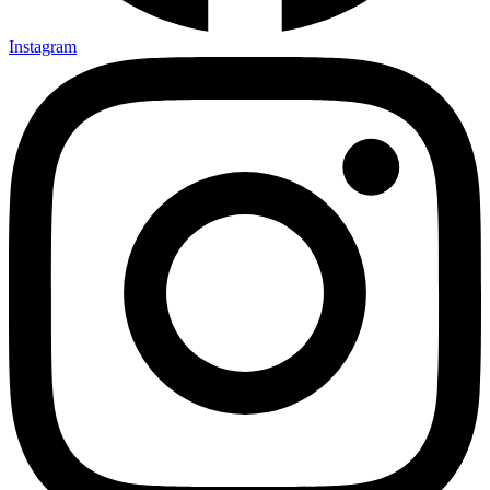
Instagram