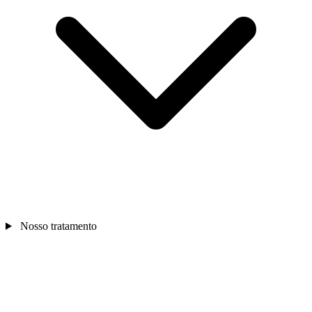
Nosso tratamento