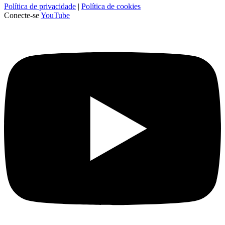
Política de privacidade
|
Política de cookies
Conecte-se
YouTube