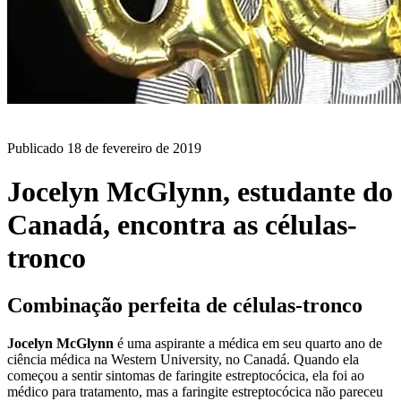
BLOG
Publicado
18 de fevereiro de 2019
Jocelyn McGlynn, estudante do
Canadá, encontra as células-
tronco
Combinação perfeita de células-tronco
Jocelyn McGlynn
é uma aspirante a médica em seu quarto ano de
ciência médica na Western University, no Canadá. Quando ela
começou a sentir sintomas de faringite estreptocócica, ela foi ao
médico para tratamento, mas a faringite estreptocócica não pareceu