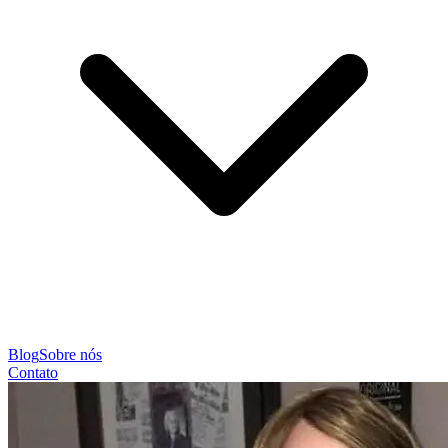
Blog
Sobre nós
Contato