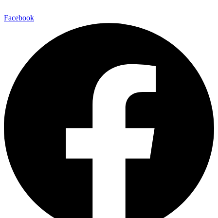
Facebook