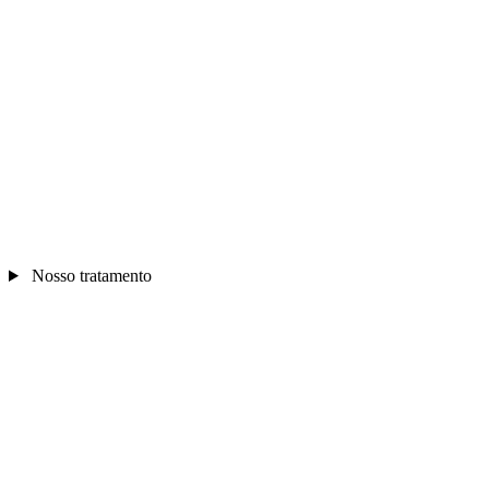
Nosso tratamento