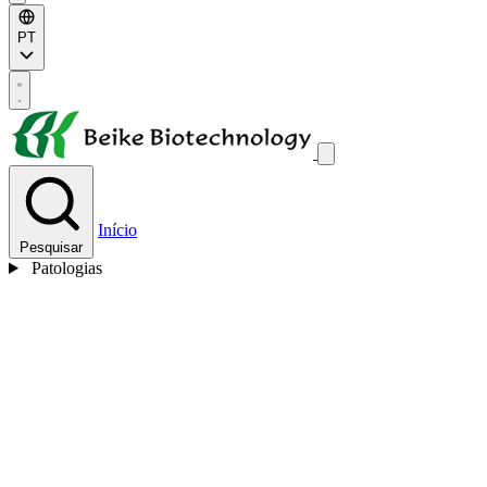
PT
Início
Pesquisar
Patologias