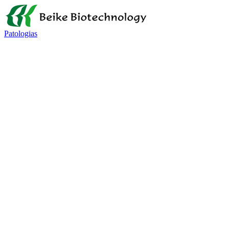
Patologias