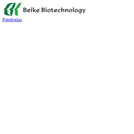
Patologias