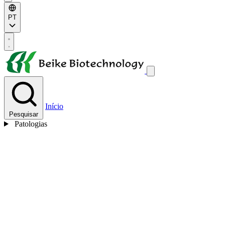
PT
Início
Pesquisar
Patologias