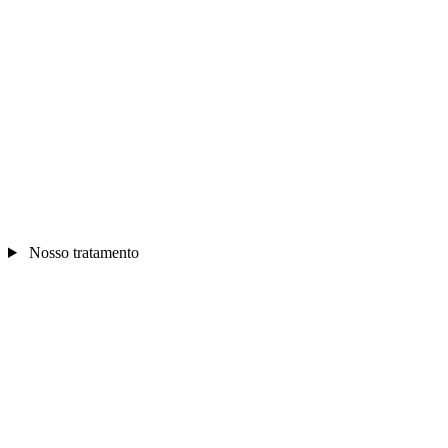
Nosso tratamento