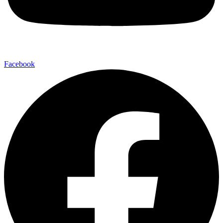
Facebook