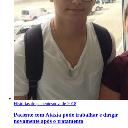
Histórias de pacientes
nov. de 2018
Paciente com Ataxia pode trabalhar e dirigir
novamente após o tratamento