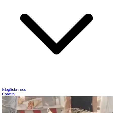
Blog
Sobre nós
Contato