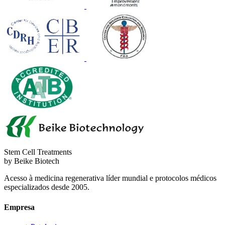
Stem Cell Treatments
by Beike Biotech
Acesso à medicina regenerativa líder mundial e protocolos médicos
especializados desde 2005.
Empresa