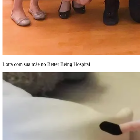
Lotta com sua mãe no Better Being Hospital