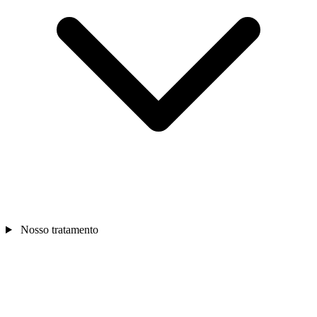
Nosso tratamento