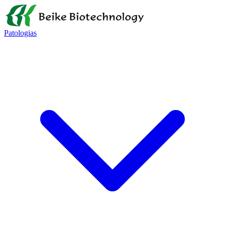
Patologias