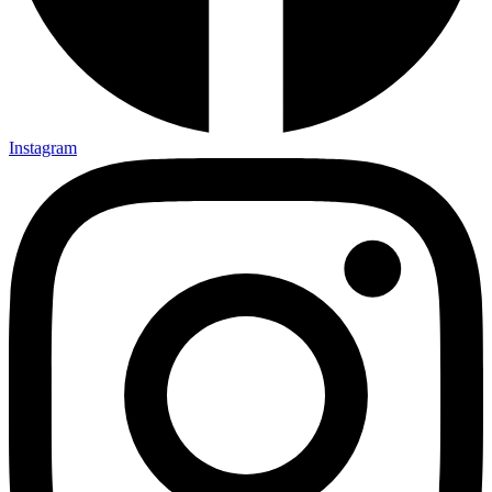
Instagram