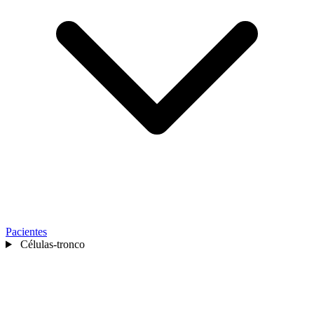
Pacientes
Células-tronco