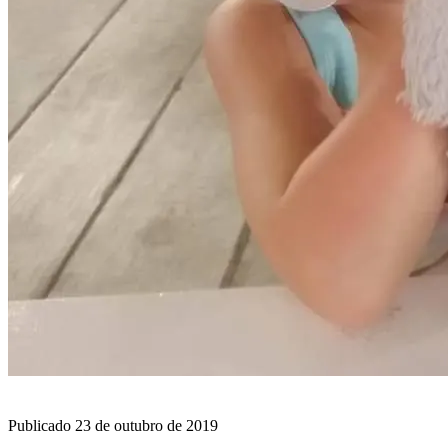
BLOG
Publicado
23 de outubro de 2019