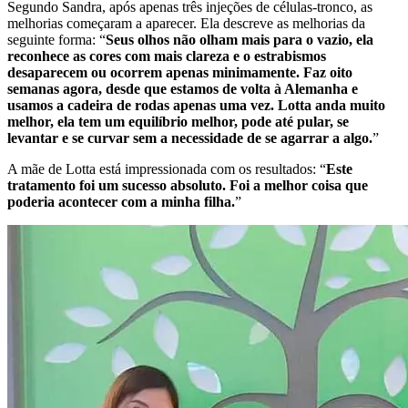
Segundo Sandra, após apenas três injeções de células-tronco, as
melhorias começaram a aparecer. Ela descreve as melhorias da
seguinte forma: “
Seus olhos não olham mais para o vazio, ela
reconhece as cores com mais clareza e o estrabismos
desaparecem ou ocorrem apenas minimamente. Faz oito
semanas agora, desde que estamos de volta à Alemanha e
usamos a cadeira de rodas apenas uma vez. Lotta anda muito
melhor, ela tem um equilíbrio melhor, pode até pular, se
levantar e se curvar sem a necessidade de se agarrar a algo.
”
A mãe de Lotta está impressionada com os resultados: “
Este
tratamento foi um sucesso absoluto. Foi a melhor coisa que
poderia acontecer com a minha filha.
”