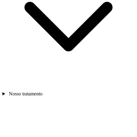
Nosso tratamento