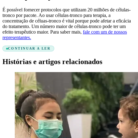
É possível fornecer protocolos que utilizam 20 milhões de células-
tronco por pacote. Ao usar células-tronco para terapia, a
concentração de céluas-tronco é vital porque pode afetar a eficácia
do tratamento. Um número maior de células-tronco pode ter um
efeito terapêutico maior. Para saber mais,
fale com um de nossos
representantes.
CONTINUAR A LER
Histórias e artigos relacionados