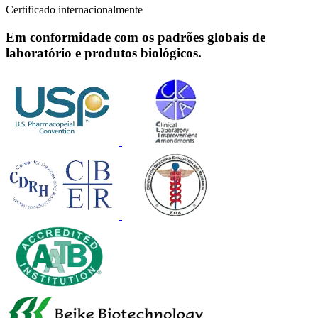
Certificado internacionalmente
Em conformidade com os padrões globais de
laboratório e produtos biológicos.