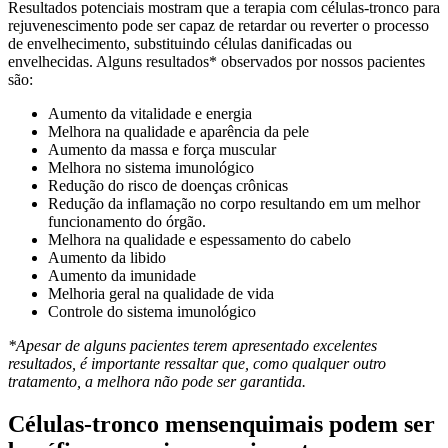
Resultados potenciais mostram que a terapia com células-tronco para
rejuvenescimento pode ser capaz de retardar ou reverter o processo
de envelhecimento, substituindo células danificadas ou
envelhecidas. Alguns resultados* observados por nossos pacientes
são:
Aumento da vitalidade e energia
Melhora na qualidade e aparência da pele
Aumento da massa e força muscular
Melhora no sistema imunológico
Redução do risco de doenças crônicas
Redução da inflamação no corpo resultando em um melhor
funcionamento do órgão.
Melhora na qualidade e espessamento do cabelo
Aumento da libido
Aumento da imunidade
Melhoria geral na qualidade de vida
Controle do sistema imunológico
*Apesar de alguns pacientes terem apresentado excelentes
resultados, é importante ressaltar que, como qualquer outro
tratamento, a melhora não pode ser garantida.
Células-tronco mensenquimais podem ser