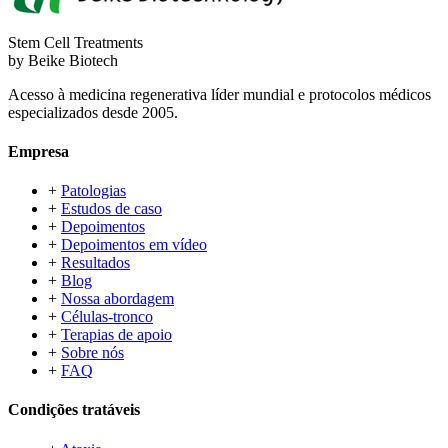
Stem Cell Treatments
by Beike Biotech
Acesso à medicina regenerativa líder mundial e protocolos médicos
especializados desde 2005.
Empresa
+
Patologias
+
Estudos de caso
+
Depoimentos
+
Depoimentos em vídeo
+
Resultados
+
Blog
+
Nossa abordagem
+
Células-tronco
+
Terapias de apoio
+
Sobre nós
+
FAQ
Condições tratáveis