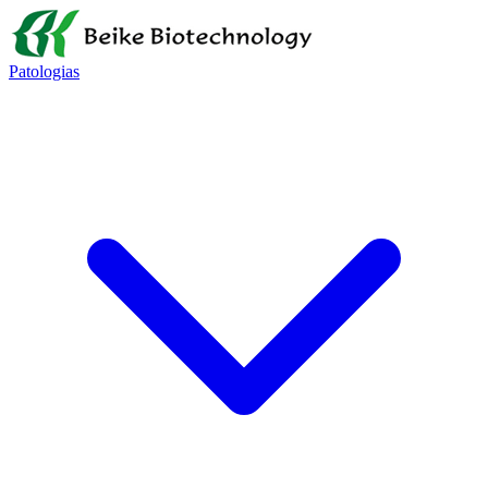
Patologias