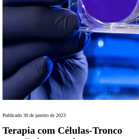
BLOG
Publicado
30 de janeiro de 2023
Terapia com Células-Tronco