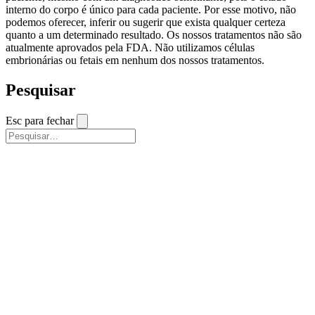
interno do corpo é único para cada paciente. Por esse motivo, não
podemos oferecer, inferir ou sugerir que exista qualquer certeza
quanto a um determinado resultado. Os nossos tratamentos não são
atualmente aprovados pela FDA. Não utilizamos células
embrionárias ou fetais em nenhum dos nossos tratamentos.
Pesquisar
Esc para fechar