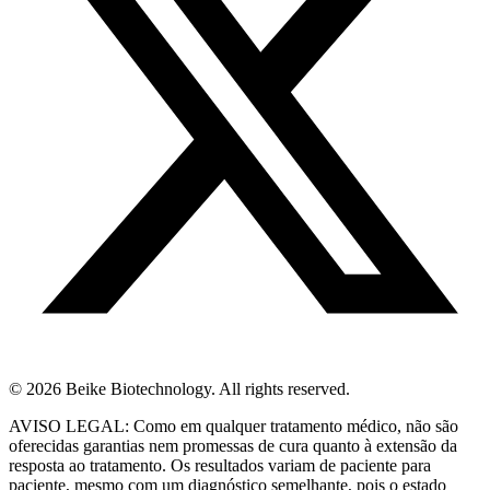
© 2026 Beike Biotechnology. All rights reserved.
AVISO LEGAL: Como em qualquer tratamento médico, não são
oferecidas garantias nem promessas de cura quanto à extensão da
resposta ao tratamento. Os resultados variam de paciente para
paciente, mesmo com um diagnóstico semelhante, pois o estado