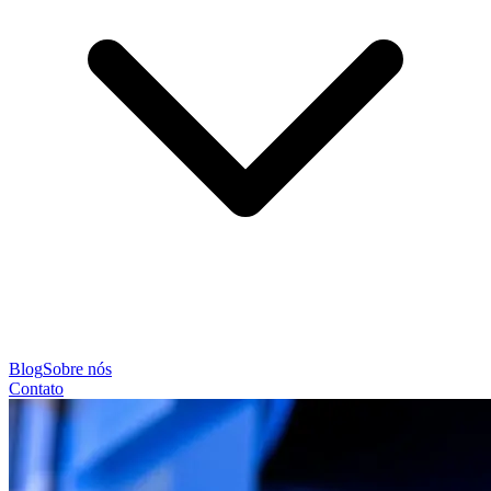
Blog
Sobre nós
Contato