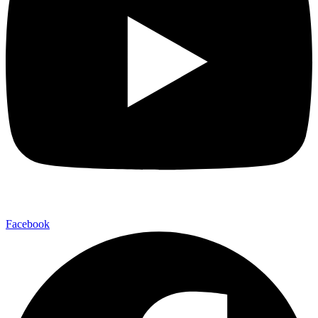
Facebook