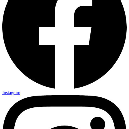
Instagram