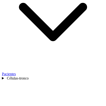
Pacientes
Células-tronco