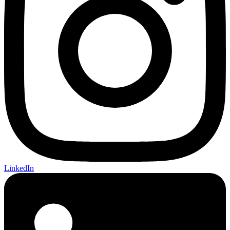
LinkedIn