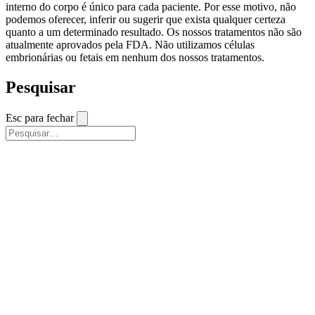
interno do corpo é único para cada paciente. Por esse motivo, não
podemos oferecer, inferir ou sugerir que exista qualquer certeza
quanto a um determinado resultado. Os nossos tratamentos não são
atualmente aprovados pela FDA. Não utilizamos células
embrionárias ou fetais em nenhum dos nossos tratamentos.
Pesquisar
Esc para fechar