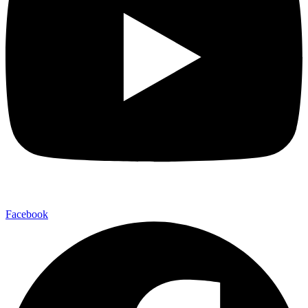
Facebook