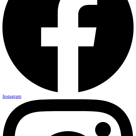
Instagram