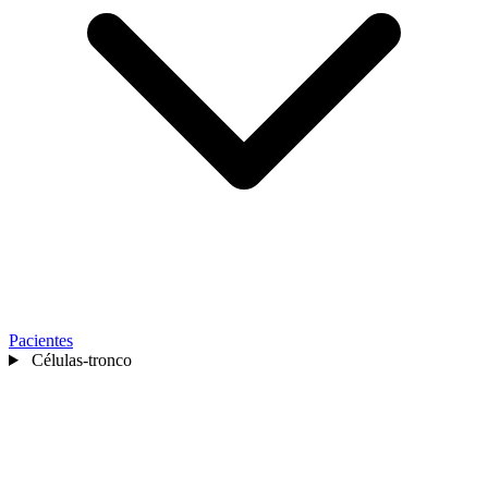
Pacientes
Células-tronco