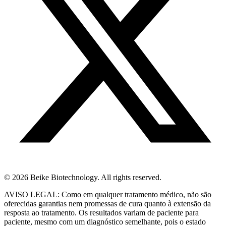
© 2026 Beike Biotechnology. All rights reserved.
AVISO LEGAL: Como em qualquer tratamento médico, não são
oferecidas garantias nem promessas de cura quanto à extensão da
resposta ao tratamento. Os resultados variam de paciente para
paciente, mesmo com um diagnóstico semelhante, pois o estado