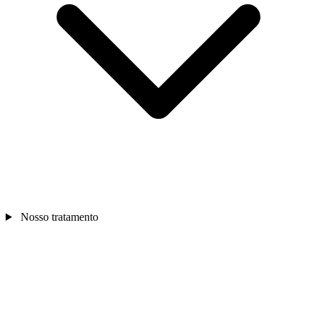
Nosso tratamento