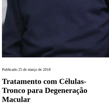
BLOG
Publicado
25 de março de 2018
Tratamento com Células-
Tronco para Degeneração
Macular