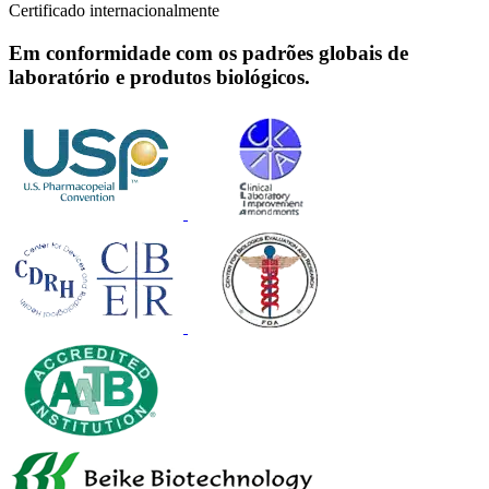
Certificado internacionalmente
Em conformidade com os padrões globais de
laboratório e produtos biológicos.