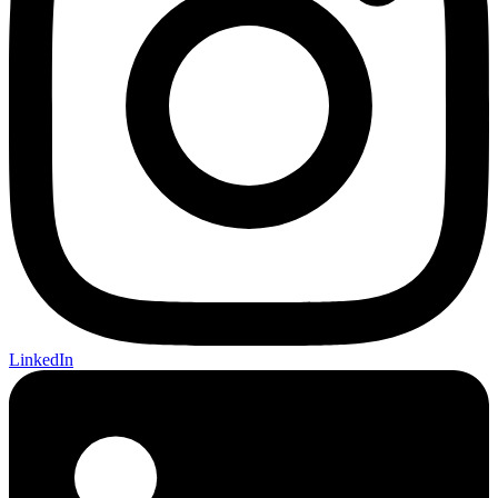
LinkedIn