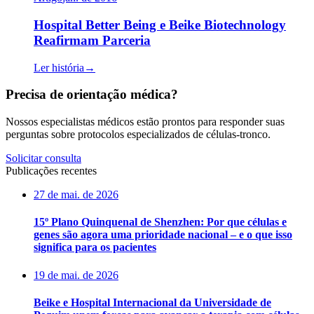
Hospital Better Being e Beike Biotechnology
Reafirmam Parceria
Ler história
→
Precisa de orientação médica?
Nossos especialistas médicos estão prontos para responder suas
perguntas sobre protocolos especializados de células-tronco.
Solicitar consulta
Publicações recentes
27 de mai. de 2026
15º Plano Quinquenal de Shenzhen: Por que células e
genes são agora uma prioridade nacional – e o que isso
significa para os pacientes
19 de mai. de 2026
Beike e Hospital Internacional da Universidade de