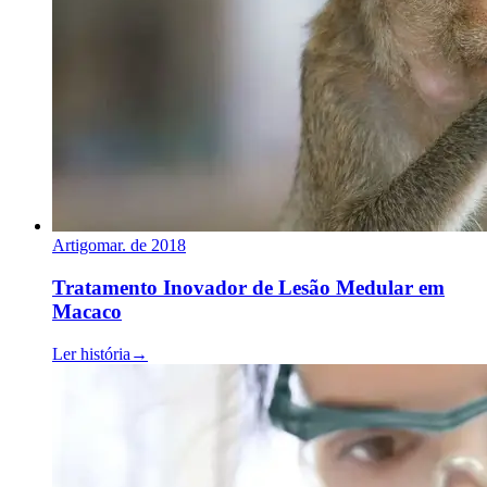
Artigo
mar. de 2018
Tratamento Inovador de Lesão Medular em
Macaco
Ler história
→