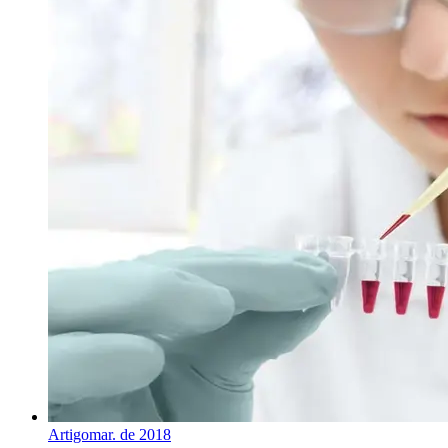
Artigo
mar. de 2018