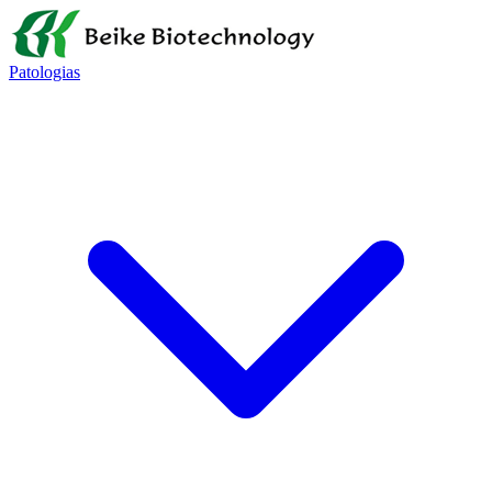
Patologias