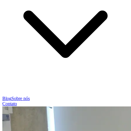
Blog
Sobre nós
Contato