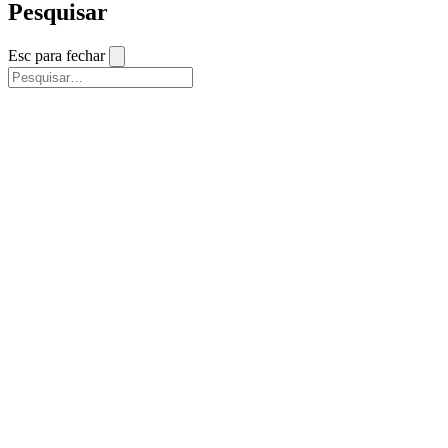
Pesquisar
Esc para fechar