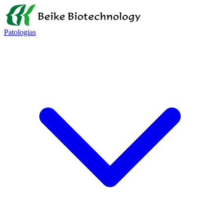
Patologias