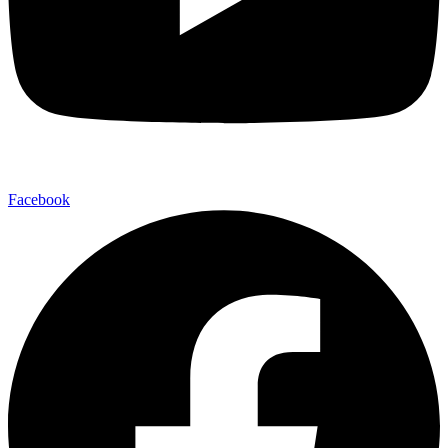
Facebook