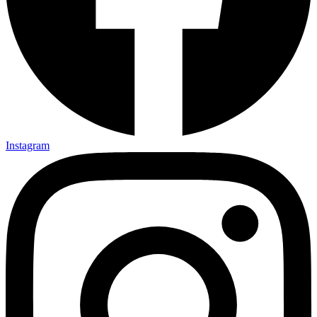
Instagram