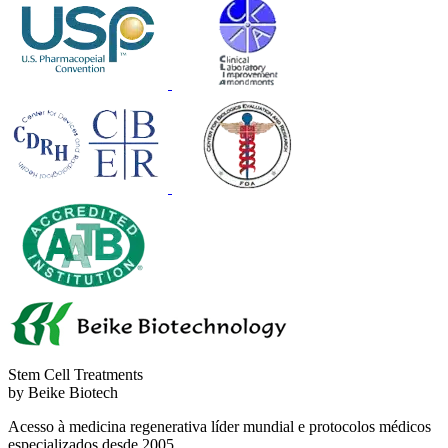
Stem Cell Treatments
by Beike Biotech
Acesso à medicina regenerativa líder mundial e protocolos médicos
especializados desde 2005.