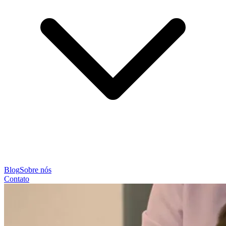
Blog
Sobre nós
Contato