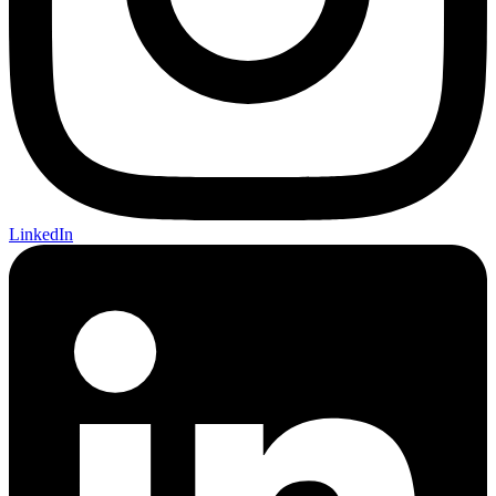
LinkedIn