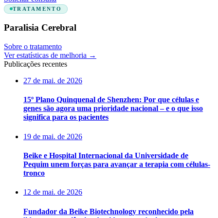
TRATAMENTO
Paralisia Cerebral
Sobre o tratamento
Ver estatísticas de melhoria
→
Publicações recentes
27 de mai. de 2026
15º Plano Quinquenal de Shenzhen: Por que células e
genes são agora uma prioridade nacional – e o que isso
significa para os pacientes
19 de mai. de 2026
Beike e Hospital Internacional da Universidade de
Pequim unem forças para avançar a terapia com células-
tronco
12 de mai. de 2026
Fundador da Beike Biotechnology reconhecido pela