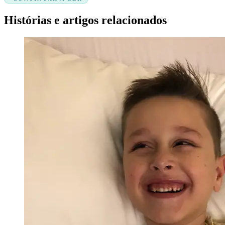
Histórias e artigos relacionados