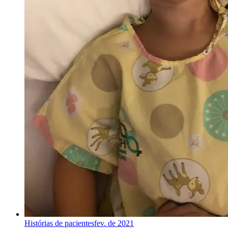
Histórias de pacientes
fev. de 2021