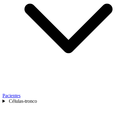
Pacientes
Células-tronco