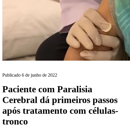
BLOG
Publicado
6 de junho de 2022
Paciente com Paralisia
Cerebral dá primeiros passos
após tratamento com células-
tronco