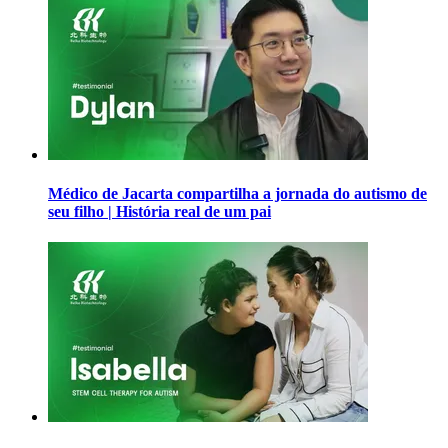
Médico de Jacarta compartilha a jornada do autismo de
seu filho | História real de um pai