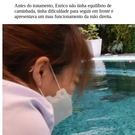
Antes do tratamento, Enrico não tinha equilíbrio de
caminhada, tinha dificuldade para seguir em frente e
apresentava um mau funcionamento da mão direita.