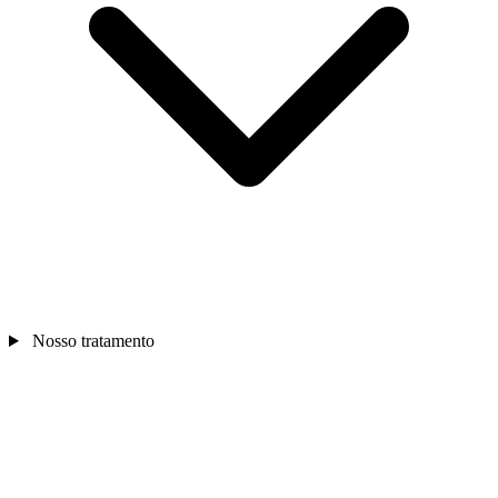
Nosso tratamento