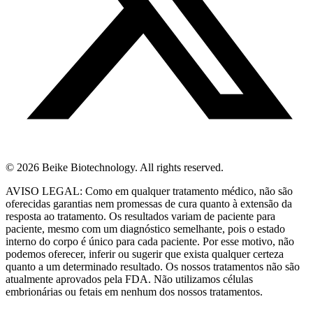
© 2026 Beike Biotechnology. All rights reserved.
AVISO LEGAL: Como em qualquer tratamento médico, não são
oferecidas garantias nem promessas de cura quanto à extensão da
resposta ao tratamento. Os resultados variam de paciente para
paciente, mesmo com um diagnóstico semelhante, pois o estado
interno do corpo é único para cada paciente. Por esse motivo, não
podemos oferecer, inferir ou sugerir que exista qualquer certeza
quanto a um determinado resultado. Os nossos tratamentos não são
atualmente aprovados pela FDA. Não utilizamos células
embrionárias ou fetais em nenhum dos nossos tratamentos.