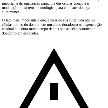
importante da sinalização paracrina das células-tronco é a
modulação do sistema imunológico para combater doenças
autoimunes.
O fato mais importante é que, apesar de sua curta vida útil, as
células-tronco do doador têm um efeito duradouro na regeneração
tecidual que dura muito tempo depois que as células-tronco do
doador foram esgotadas.