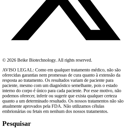
© 2026 Beike Biotechnology. All rights reserved.
AVISO LEGAL: Como em qualquer tratamento médico, não são
oferecidas garantias nem promessas de cura quanto à extensão da
resposta ao tratamento. Os resultados variam de paciente para
paciente, mesmo com um diagnóstico semelhante, pois o estado
interno do corpo é único para cada paciente. Por esse motivo, não
podemos oferecer, inferir ou sugerir que exista qualquer certeza
quanto a um determinado resultado. Os nossos tratamentos não são
atualmente aprovados pela FDA. Não utilizamos células
embrionárias ou fetais em nenhum dos nossos tratamentos.
Pesquisar