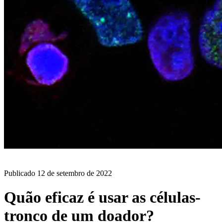
BLOG
Publicado
12 de setembro de 2022
Quão eficaz é usar as células-
tronco de um doador?