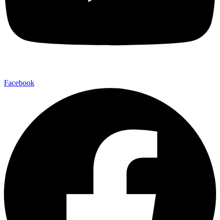
Facebook