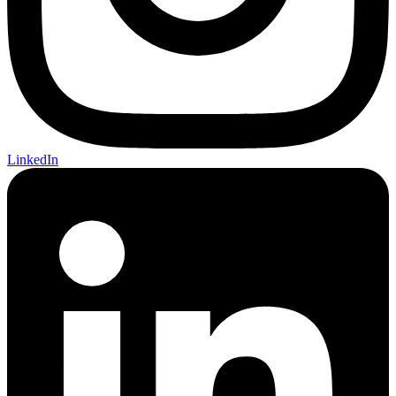
LinkedIn