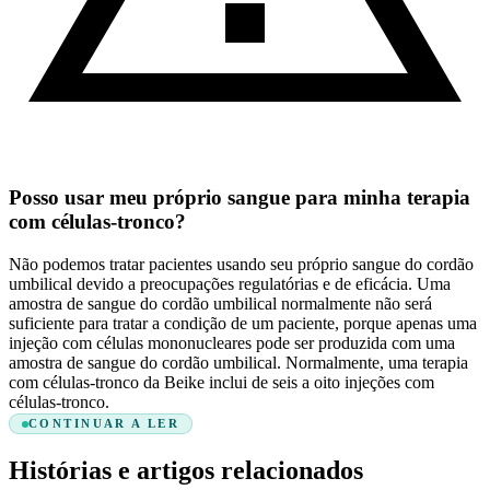
Posso usar meu próprio sangue para minha terapia
com células-tronco?
Não podemos tratar pacientes usando seu próprio sangue do cordão
umbilical devido a preocupações regulatórias e de eficácia. Uma
amostra de sangue do cordão umbilical normalmente não será
suficiente para tratar a condição de um paciente, porque apenas uma
injeção com células mononucleares pode ser produzida com uma
amostra de sangue do cordão umbilical. Normalmente, uma terapia
com células-tronco da Beike inclui de seis a oito injeções com
células-tronco.
CONTINUAR A LER
Histórias e artigos relacionados