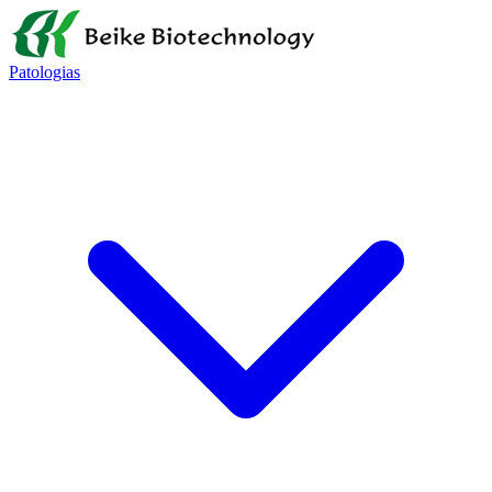
Patologias