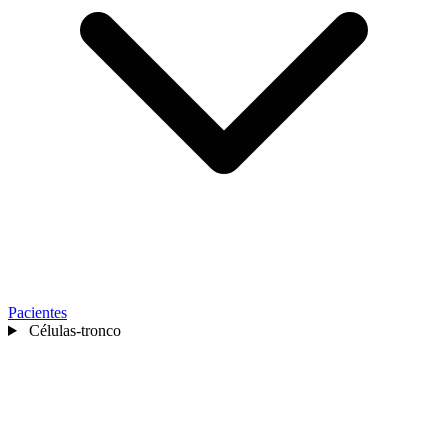
Pacientes
Células-tronco