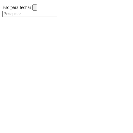
Esc para fechar