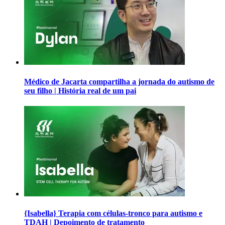
Médico de Jacarta compartilha a jornada do autismo de
seu filho | História real de um pai
{Isabella} Terapia com células-tronco para autismo e
TDAH | Depoimento de tratamento