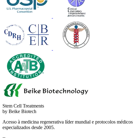
Stem Cell Treatments
by Beike Biotech
Acesso à medicina regenerativa líder mundial e protocolos médicos
especializados desde 2005.