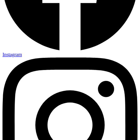
Instagram