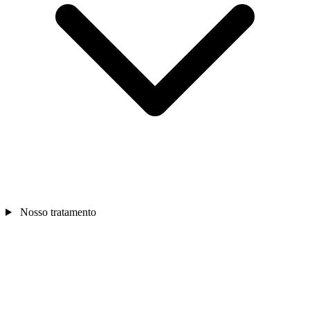
Nosso tratamento