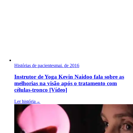
Histórias de pacientes
mai. de 2016
Instrutor de Yoga Kevin Naidoo fala sobre as
melhorias na visão após o tratamento com
células-tronco [Vídeo]
Ler história
→