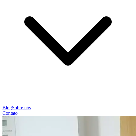
Blog
Sobre nós
Contato