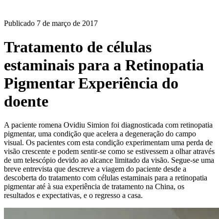
BLOG
Publicado
7 de março de 2017
Tratamento de células
estaminais para a Retinopatia
Pigmentar Experiência do
doente
A paciente romena Ovidiu Simion foi diagnosticada com retinopatia
pigmentar, uma condição que acelera a degeneração do campo
visual. Os pacientes com esta condição experimentam uma perda de
visão crescente e podem sentir-se como se estivessem a olhar através
de um telescópio devido ao alcance limitado da visão. Segue-se uma
breve entrevista que descreve a viagem do paciente desde a
descoberta do tratamento com células estaminais para a retinopatia
pigmentar até à sua experiência de tratamento na China, os
resultados e expectativas, e o regresso a casa.