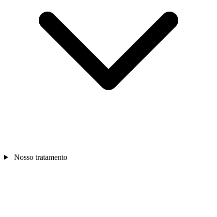
Nosso tratamento