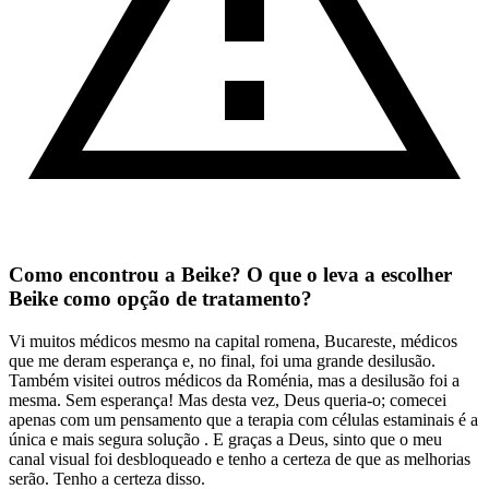
Como encontrou a Beike? O que o leva a escolher
Beike como opção de tratamento?
Vi muitos médicos mesmo na capital romena, Bucareste, médicos
que me deram esperança e, no final, foi uma grande desilusão.
Também visitei outros médicos da Roménia, mas a desilusão foi a
mesma. Sem esperança! Mas desta vez, Deus queria-o; comecei
apenas com um pensamento que a terapia com células estaminais é a
única e mais segura solução . E graças a Deus, sinto que o meu
canal visual foi desbloqueado e tenho a certeza de que as melhorias
serão. Tenho a certeza disso.