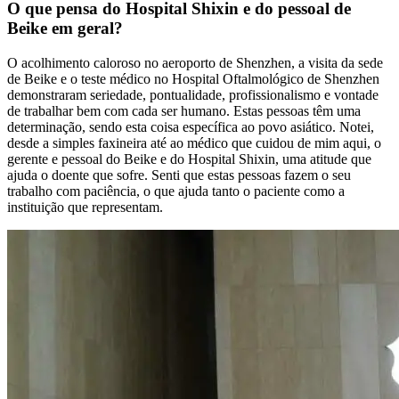
O que pensa do Hospital Shixin e do pessoal de
Beike em geral?
O acolhimento caloroso no aeroporto de Shenzhen, a visita da sede
de Beike e o teste médico no Hospital Oftalmológico de Shenzhen
demonstraram seriedade, pontualidade, profissionalismo e vontade
de trabalhar bem com cada ser humano. Estas pessoas têm uma
determinação, sendo esta coisa específica ao povo asiático. Notei,
desde a simples faxineira até ao médico que cuidou de mim aqui, o
gerente e pessoal do Beike e do Hospital Shixin, uma atitude que
ajuda o doente que sofre. Senti que estas pessoas fazem o seu
trabalho com paciência, o que ajuda tanto o paciente como a
instituição que representam.