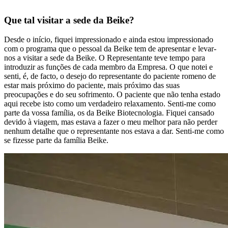
Que tal visitar a sede da Beike?
Desde o início, fiquei impressionado e ainda estou impressionado
com o programa que o pessoal da Beike tem de apresentar e levar-
nos a visitar a sede da Beike. O Representante teve tempo para
introduzir as funções de cada membro da Empresa. O que notei e
senti, é, de facto, o desejo do representante do paciente romeno de
estar mais próximo do paciente, mais próximo das suas
preocupações e do seu sofrimento. O paciente que não tenha estado
aqui recebe isto como um verdadeiro relaxamento. Senti-me como
parte da vossa família, os da Beike Biotecnologia. Fiquei cansado
devido à viagem, mas estava a fazer o meu melhor para não perder
nenhum detalhe que o representante nos estava a dar. Senti-me como
se fizesse parte da família Beike.