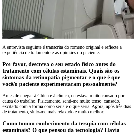
A entrevista seguinte é transcrita do romeno original e reflecte a
experiência de tratamento e as opiniões do paciente.
Por favor, descreva o seu estado físico antes do
tratamento com células estaminais. Quais são os
sintomas da retinopatia pigmentar e o que é que
você/o paciente experimentaram pessoalmente?
Antes de chegar à China e à clínica, eu estava muito cansado por
causa do trabalho. Fisicamente, senti-me muito tenso, cansado,
excitado com a forma como seria e o que seria. Agora, após três dias
de tratamento, sinto-me mais relaxado e muito melhor.
Como tomou conhecimento da terapia com células
estaminais? O que pensou da tecnologia? Havia