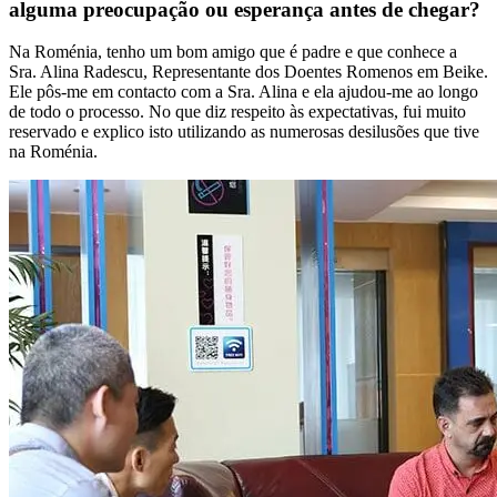
alguma preocupação ou esperança antes de chegar?
Na Roménia, tenho um bom amigo que é padre e que conhece a
Sra. Alina Radescu, Representante dos Doentes Romenos em Beike.
Ele pôs-me em contacto com a Sra. Alina e ela ajudou-me ao longo
de todo o processo. No que diz respeito às expectativas, fui muito
reservado e explico isto utilizando as numerosas desilusões que tive
na Roménia.