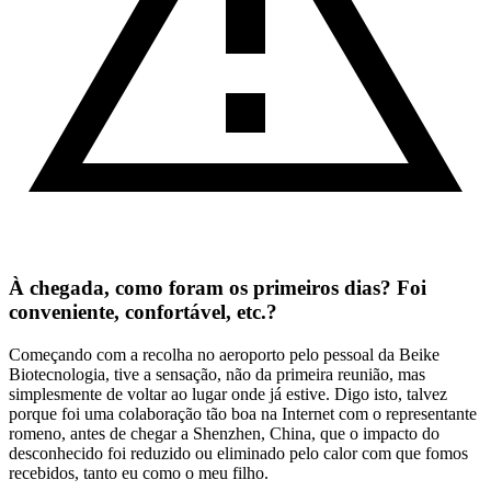
À chegada, como foram os primeiros dias? Foi
conveniente, confortável, etc.?
Começando com a recolha no aeroporto pelo pessoal da Beike
Biotecnologia, tive a sensação, não da primeira reunião, mas
simplesmente de voltar ao lugar onde já estive. Digo isto, talvez
porque foi uma colaboração tão boa na Internet com o representante
romeno, antes de chegar a Shenzhen, China, que o impacto do
desconhecido foi reduzido ou eliminado pelo calor com que fomos
recebidos, tanto eu como o meu filho.