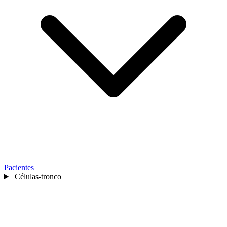
Pacientes
Células-tronco