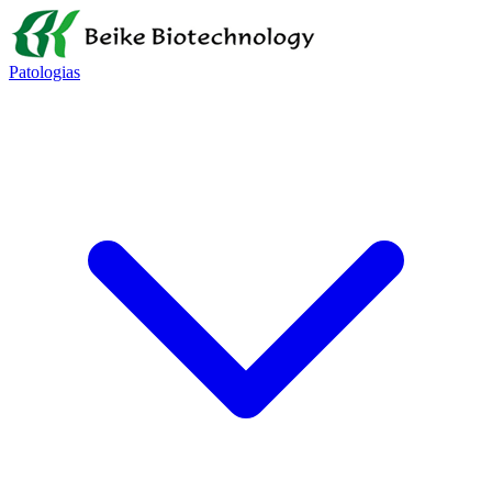
Patologias