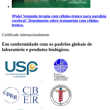
{Pola} Segunda terapia com células-tronco para paralisia
cerebral | Depoimento sobre tratamento com células-
tronco.
Certificado internacionalmente
Em conformidade com os padrões globais de
laboratório e produtos biológicos.