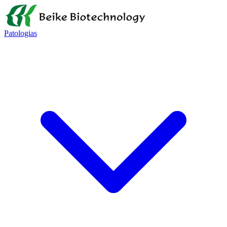
Patologias