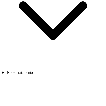
Nosso tratamento