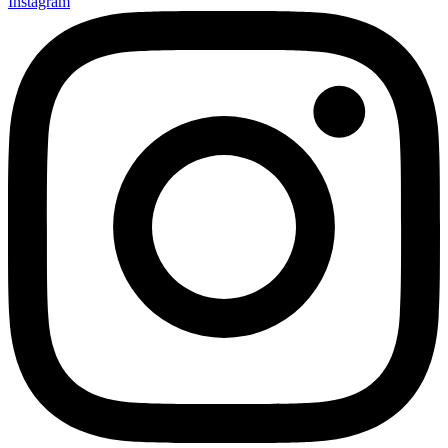
Instagram