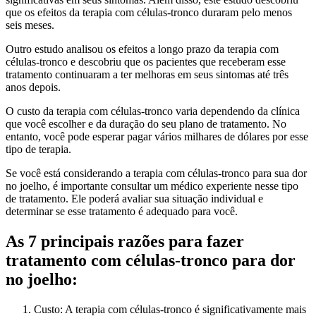
que os efeitos da terapia com células-tronco duraram pelo menos
seis meses.
Outro estudo analisou os efeitos a longo prazo da terapia com
células-tronco e descobriu que os pacientes que receberam esse
tratamento continuaram a ter melhoras em seus sintomas até três
anos depois.
O custo da terapia com células-tronco varia dependendo da clínica
que você escolher e da duração do seu plano de tratamento. No
entanto, você pode esperar pagar vários milhares de dólares por esse
tipo de terapia.
Se você está considerando a terapia com células-tronco para sua dor
no joelho, é importante consultar um médico experiente nesse tipo
de tratamento. Ele poderá avaliar sua situação individual e
determinar se esse tratamento é adequado para você.
As 7 principais razões para fazer
tratamento com células-tronco para dor
no joelho:
Custo: A terapia com células-tronco é significativamente mais