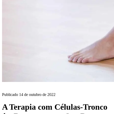
BLOG
Publicado
14 de outubro de 2022
A Terapia com Células-Tronco