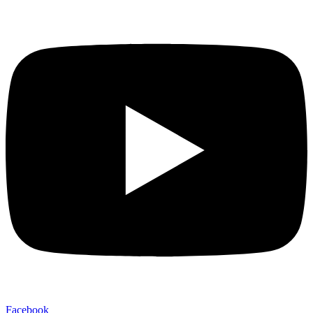
Facebook