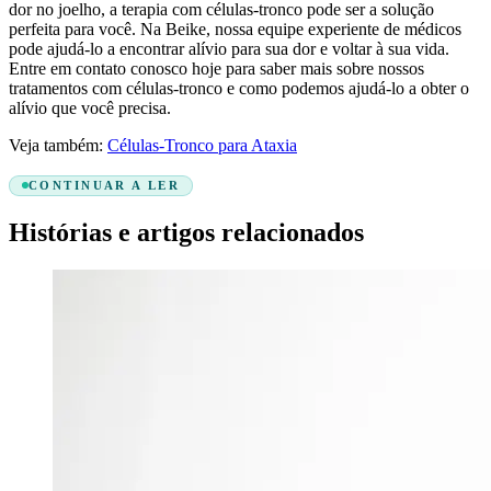
dor no joelho, a terapia com células-tronco pode ser a solução
perfeita para você. Na Beike, nossa equipe experiente de médicos
pode ajudá-lo a encontrar alívio para sua dor e voltar à sua vida.
Entre em contato conosco hoje para saber mais sobre nossos
tratamentos com células-tronco e como podemos ajudá-lo a obter o
alívio que você precisa.
Veja também:
Células-Tronco para Ataxia
CONTINUAR A LER
Histórias e artigos relacionados