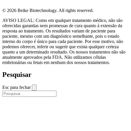
© 2026 Beike Biotechnology. All rights reserved.
AVISO LEGAL: Como em qualquer tratamento médico, não são
oferecidas garantias nem promessas de cura quanto à extensão da
resposta ao tratamento. Os resultados variam de paciente para
paciente, mesmo com um diagnóstico semelhante, pois o estado
interno do corpo é único para cada paciente. Por esse motivo, não
podemos oferecer, inferir ou sugerir que exista qualquer certeza
quanto a um determinado resultado. Os nossos tratamentos não são
atualmente aprovados pela FDA. Não utilizamos células
embrionárias ou fetais em nenhum dos nossos tratamentos.
Pesquisar
Esc para fechar