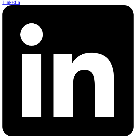
LinkedIn