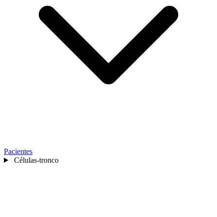
Pacientes
Células-tronco