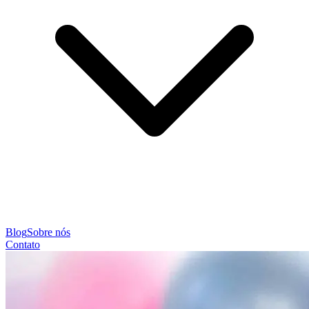
Blog
Sobre nós
Contato