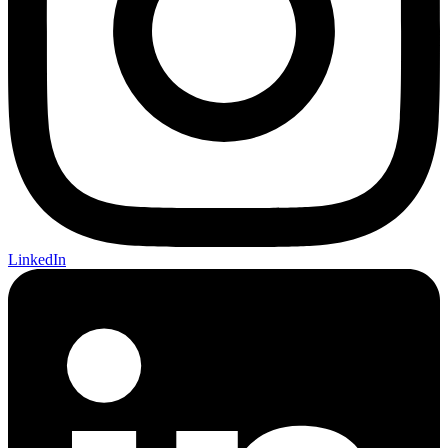
LinkedIn