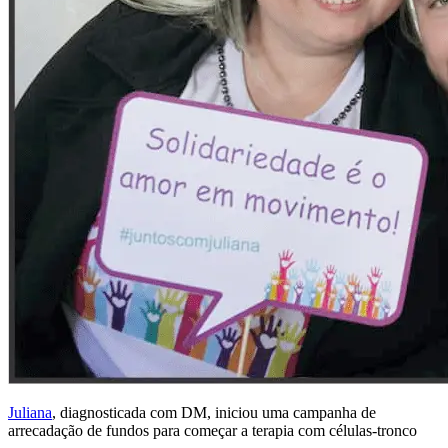
Juliana
, diagnosticada com DM, iniciou uma campanha de
arrecadação de fundos para começar a terapia com células-tronco