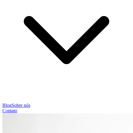
Blog
Sobre nós
Contato