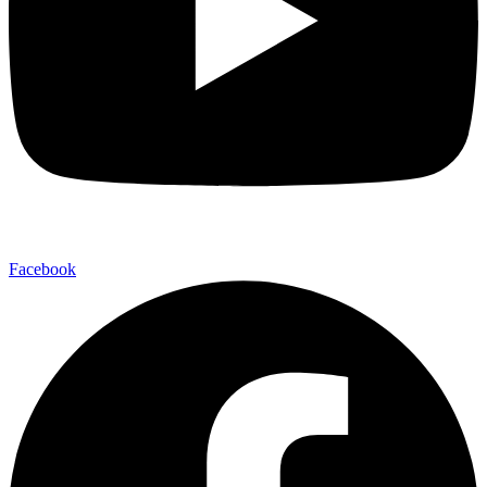
Facebook