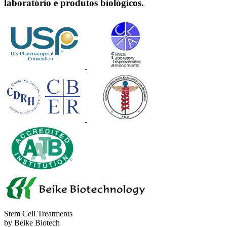
laboratório e produtos biológicos.
Stem Cell Treatments
by Beike Biotech