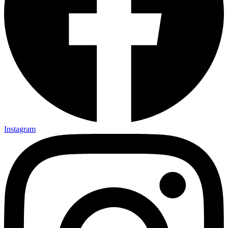
Instagram