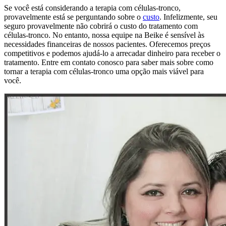
Se você está considerando a terapia com células-tronco,
provavelmente está se perguntando sobre o
custo
. Infelizmente, seu
seguro provavelmente não cobrirá o custo do tratamento com
células-tronco. No entanto, nossa equipe na Beike é sensível às
necessidades financeiras de nossos pacientes. Oferecemos preços
competitivos e podemos ajudá-lo a arrecadar dinheiro para receber o
tratamento. Entre em contato conosco para saber mais sobre como
tornar a terapia com células-tronco uma opção mais viável para
você.