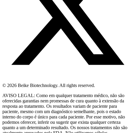
© 2026 Beike Biotechnology. All rights reserved.
AVISO LEGAL: Como em qualquer tratamento médico, não são
oferecidas garantias nem promessas de cura quanto à extensão da
resposta ao tratamento. Os resultados variam de paciente para
paciente, mesmo com um diagnóstico semelhante, pois o estado
interno do corpo é único para cada paciente. Por esse motivo, não
podemos oferecer, inferir ou sugerir que exista qualquer certeza
quanto a um determinado resultado. Os nossos tratamentos não são
atualmente aprovados pela FDA. Não utilizamos células