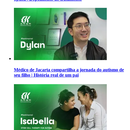
Médico de Jacarta compartilha a jornada do autismo de
seu filho | História real de um pai