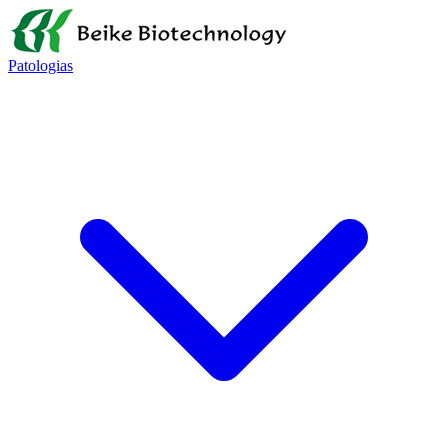
Patologias