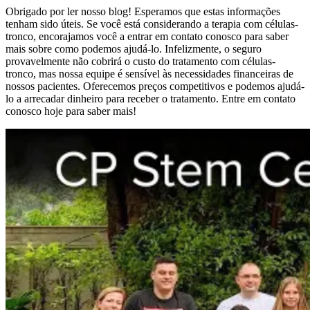
Obrigado por ler nosso blog! Esperamos que estas informações
tenham sido úteis. Se você está considerando a terapia com células-
tronco, encorajamos você a entrar em contato conosco para saber
mais sobre como podemos ajudá-lo. Infelizmente, o seguro
provavelmente não cobrirá o custo do tratamento com células-
tronco, mas nossa equipe é sensível às necessidades financeiras de
nossos pacientes. Oferecemos preços competitivos e podemos ajudá-
lo a arrecadar dinheiro para receber o tratamento. Entre em contato
conosco hoje para saber mais!