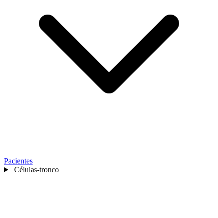
Pacientes
Células-tronco