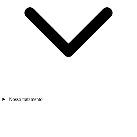
Nosso tratamento