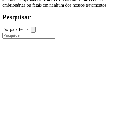
embrionárias ou fetais em nenhum dos nossos tratamentos.
Pesquisar
Esc para fechar