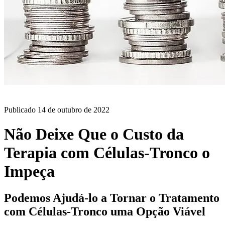
BLOG
Publicado
14 de outubro de 2022
Não Deixe Que o Custo da
Terapia com Células-Tronco o
Impeça
Podemos Ajudá-lo a Tornar o Tratamento
com Células-Tronco uma Opção Viável