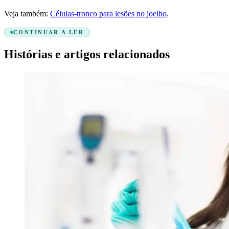
Veja também:
Células-tronco para lesões no joelho
.
CONTINUAR A LER
Histórias e artigos relacionados